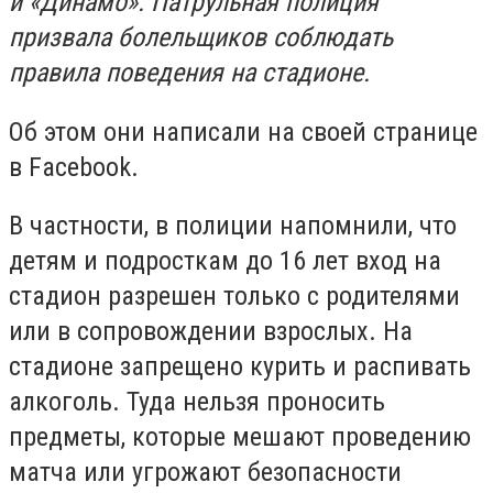
и «Динамо». Патрульная полиция
призвала болельщиков соблюдать
правила поведения на стадионе.
Об этом они написали на своей странице
в Facebook.
В частности, в полиции напомнили, что
детям и подросткам до 16 лет вход на
стадион разрешен только с родителями
или в сопровождении взрослых. На
стадионе запрещено курить и распивать
алкоголь. Туда нельзя проносить
предметы, которые мешают проведению
матча или угрожают безопасности