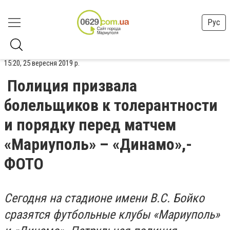
Рус
15:20, 25 вересня 2019 р.
Полиция призвала
болельщиков к толерантности
и порядку перед матчем
«Мариуполь» – «Динамо»,-
ФОТО
Сегодня на стадионе имени В.С. Бойко
сразятся футбольные клубы «Мариуполь»