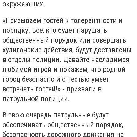
окружающих.
«Призываем гостей к толерантности и
порядку. Все, кто будет нарушать
общественный порядок или совершать
хулиганские действия, будут доставлены
в отделы полиции. Давайте насладимся
любимой игрой и покажем, что родной
город безопасно и с честью умеет
встречать гостей!» - призвали в
патрульной полиции.
В свою очередь патрульные будут
обеспечивать общественный порядок,
безопасность дорожного движения на