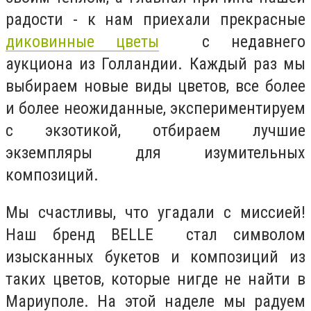
радости - к нам приехали прекрасные
диковинные цветы
с недавнего
аукциона из Голландии. Каждый раз мы
выбираем новые виды цветов, все более
и более неожиданные, экспериментируем
с экзотикой, отбираем лучшие
экземпляры для изумительных
композиций.
Мы счастливы, что угадали с миссией!
Наш бренд BELLE стал символом
изысканных букетов и композиций из
таких цветов, которые нигде не найти в
Мариуполе. На этой наделе мы радуем