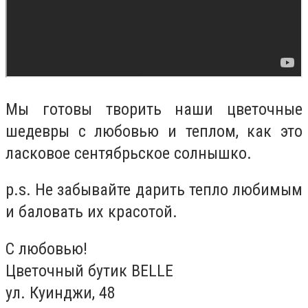
Мы готовы творить наши цветочные
шедевры с любовью и теплом, как это
ласковое сентябрьское солнышко.
p.s. Не забывайте дарить тепло любимым
и баловать их красотой.
С любовью!
Цветочный бутик BELLE
ул. Куинджи, ‎48