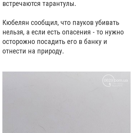
встречаются тарантулы.
Кюбелян сообщил, что пауков убивать
нельзя, а если есть опасения - то нужно
осторожно посадить его в банку и
отнести на природу.