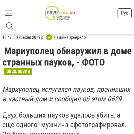
Рус
13:48, 6 вересня 2019 р.
Надійне джерело
Мариуполец обнаружил в доме
странных пауков, - ФОТО
ЭКСКЛЮЗИВ
Мариуполец испугался пауков, проникших
в частный дом и сообщил об этом 0629.
Двух больших пауков удалось убить, а
еще одного мужчина сфотографировал.