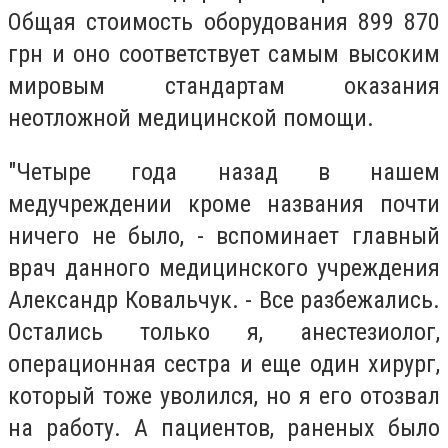
Общая стоимость оборудования 899 870
грн и оно соответствует самым высоким
мировым стандартам оказания
неотложной медицинской помощи.
"Четыре года назад в нашем
медучреждении кроме названия почти
ничего не было, - вспоминает главный
врач данного медицинского учреждения
Александр Ковальчук. - Все разбежались.
Остались только я, анестезиолог,
операционная сестра и еще один хирург,
который тоже уволился, но я его отозвал
на работу. А пациентов, раненых было