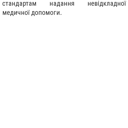
стандартам надання невідкладної
медичної допомоги.