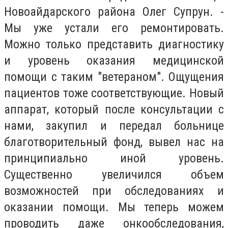
Новоайдарского района Олег Супрун. -
Мы уже устали его ремонтировать.
Можно только представить диагностику
и уровень оказания медицинской
помощи с таким "ветераном". Ощущения
пациентов тоже соответствующие. Новый
аппарат, который после консультации с
нами, закупил и передал больнице
благотворительный фонд, вывел нас на
принципиально иной уровень.
Существенно увеличился объем
возможностей при обследованиях и
оказании помощи. Мы теперь можем
проводить даже онкообследования,