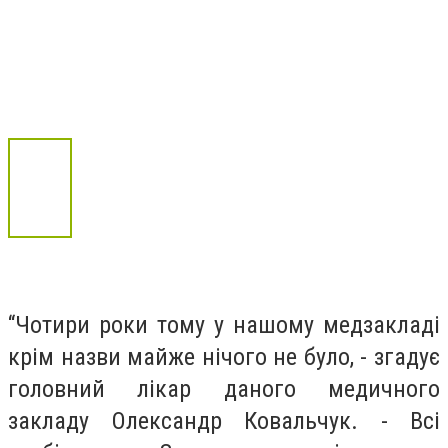
“Чотири роки тому у нашому медзакладі
крім назви майже нічого не було, - згадує
головний лікар даного медичного
закладу Олександр Ковальчук. - Всі