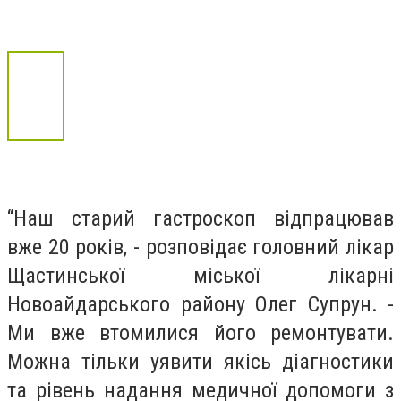
“Наш старий гастроскоп відпрацював
вже 20 років, - розповідає головний лікар
Щастинської міської лікарні
Новоайдарського району Олег Супрун. -
Ми вже втомилися його ремонтувати.
Можна тільки уявити якісь діагностики
та рівень надання медичної допомоги з