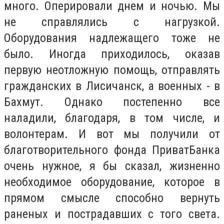
много. Оперировали днем и ночью. Мы
не справлялись с нагрузкой.
Оборудования надлежащего тоже не
было. Иногда приходилось, оказав
первую неотложную помощь, отправлять
гражданских в Лисичанск, а военных - в
Бахмут. Однако постепенно все
наладили, благодаря, в том числе, и
волонтерам. И вот мы получили от
благотворительного фонда ПриватБанка
очень нужное, я бы сказал, жизненно
необходимое оборудование, которое в
прямом смысле способно вернуть
раненых и пострадавших с того света.