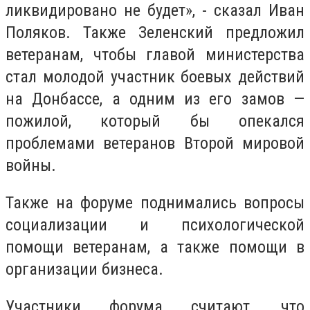
ликвидировано не будет», - сказал Иван
Поляков. Также Зеленский предложил
ветеранам, чтобы главой министерства
стал молодой участник боевых действий
на Донбассе, а одним из его замов —
пожилой, который бы опекался
проблемами ветеранов Второй мировой
войны.
Также на форуме поднимались вопросы
социализации и психологической
помощи ветеранам, а также помощи в
организации бизнеса.
Участники форума считают, что