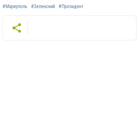
#Мариуполь
#Зеленский
#Президент