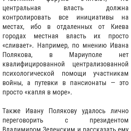
центральная власть должна
контролировать все инициативы на
местах, ибо в отдаленных от Киева
городах местная власть их просто
«сливает». Например, по мнению Ивана
Полякова, в Мариуполе нет
квалифицированной централизованной
психологической помощи участникам
войны, а путевки в пансионаты — это
просто «капля в море».
Также Ивану Полякову удалось лично
переговорить с президентом
Владимиром Зеленским и рассказать ему