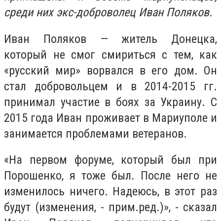
среди них экс-доброволец Иван Поляков.
Иван Поляков — житель Донецка,
который не смог смириться с тем, как
«русский мир» ворвался в его дом. Он
стал добровольцем и в 2014-2015 гг.
принимал участие в боях за Украину. С
2015 года Иван проживает в Мариуполе и
занимается проблемами ветеранов.
«На первом форуме, который был при
Порошенко, я тоже был. После него не
изменилось ничего. Надеюсь, в этот раз
будут (изменения, - прим.ред.)», - сказал