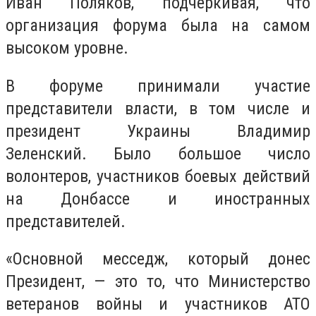
Иван Поляков, подчеркивая, что
организация форума была на самом
высоком уровне.
В форуме принимали участие
представители власти, в том числе и
президент Украины Владимир
Зеленский. Было большое число
волонтеров, участников боевых действий
на Донбассе и иностранных
представителей.
«Основной месседж, который донес
Президент, — это то, что Министерство
ветеранов войны и участников АТО