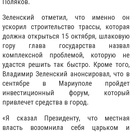
Поляков.
Зеленский отметил, что именно он
ускорил строительство трассы, которая
должна открыться 15 октября, шлаковую
гору глава государства назвал
комплексной проблемой, которую не
удастся решить так быстро. Кроме того,
Владимир Зеленский анонсировал, что в
сентябре в Мариуполе пройдет
инвестиционный форум, который
привлечет средства в город.
«Я сказал Президенту, что местная
власть возомнила себя царьком и