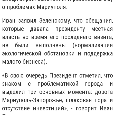
о проблемах Мариуполя.
Иван заявил Зеленскому, что обещания,
которые давала президенту местная
власть во время его последнего визита,
не были выполнены (нормализация
экологической обстановки и поддержка
малого бизнеса).
«В свою очередь Президент отметил, что
знаком с проблематикой города и
выделил три основных момента: дорога
Мариуполь-Запорожье, шлаковая гора и
отсутствие инвестиций», - говорит Иван