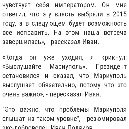
чувствует себя императором. Он мне
ответил, что эту власть выбрали в 2015
году, а в следующем будет возможность
все исправить. На этом наша встреча
завершилась», - рассказал Иван.
«Когда он уже уходил, я крикнул:
«Выслушайте Мариуполь». Президент
остановился и сказал, что Мариуполь
выслушает обязательно, потому что это
очень важно», - пересказал Иван.
"Это важно, что проблемы Мариуполя
слышат на таком уровне", - резюмировал
экс-доброволец Иван Поляков.