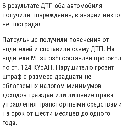
В результате ДТП оба автомобиля
получили повреждения, в аварии никто
не пострадал.
Патрульные получили пояснения от
водителей и составили схему ДТП. На
водителя Mitsubishi составлен протокол
по ст. 124 КУоАП. Нарушителю грозит
штраф в размере двадцати не
облагаемых налогом минимумов
доходов граждан или лишение права
управления транспортными средствами
на срок от шести месяцев до одного
года.