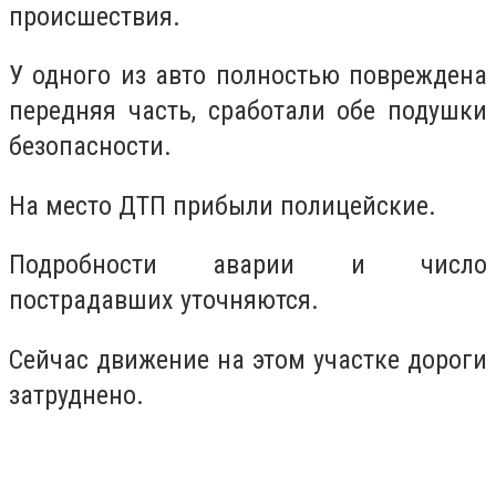
происшествия.
У одного из авто полностью повреждена
передняя часть, сработали обе подушки
безопасности.
На место ДТП прибыли полицейские.
Подробности аварии и число
пострадавших уточняются.
Сейчас движение на этом участке дороги
затруднено.