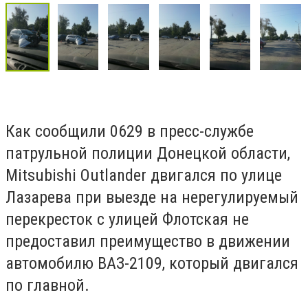
Как сообщили 0629 в пресс-службе
патрульной полиции Донецкой области,
Mitsubishi Outlander двигался по улице
Лазарева при выезде на нерегулируемый
перекресток с улицей Флотская не
предоставил преимущество в движении
автомобилю ВАЗ-2109, который двигался
по главной.