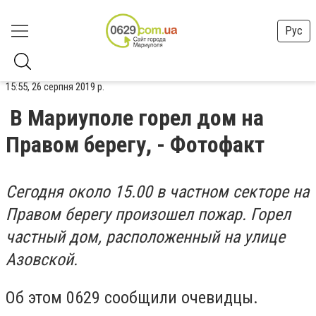
Рус
15:55, 26 серпня 2019 р.
В Мариуполе горел дом на
Правом берегу, - Фотофакт
Сегодня около 15.00 в частном секторе на
Правом берегу произошел пожар. Горел
частный дом, расположенный на улице
Азовской.
Об этом 0629 сообщили очевидцы.