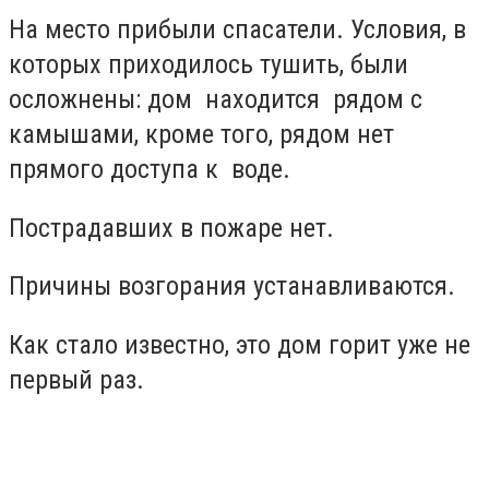
На место прибыли спасатели. Условия, в
которых приходилось тушить, были
осложнены: дом находится рядом с
камышами, кроме того, рядом нет
прямого доступа к воде.
Пострадавших в пожаре нет.
Причины возгорания устанавливаются.
Как стало известно, это дом горит уже не
первый раз.