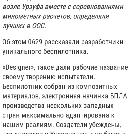
возле Урзуфа вместе с соревнованиями
минометных расчетов, определяли
лучших в ООС.
Об этом 0629 рассказали разработчики
уникального беспилотника.
«Designer», такое дали рабочие название
своему творению испытатели.
Беспилотник собран из композитных
материалов, электронная начинка БПЛА
производства нескольких западных
стран максимально адаптирована к
нашим реалиям. Создатели убеждены,