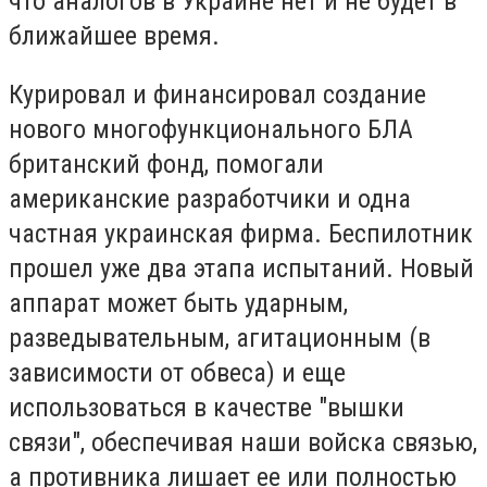
что аналогов в Украине нет и не будет в
ближайшее время.
Курировал и финансировал создание
нового многофункционального БЛА
британский фонд, помогали
американские разработчики и одна
частная украинская фирма. Беспилотник
прошел уже два этапа испытаний. Новый
аппарат может быть ударным,
разведывательным, агитационным (в
зависимости от обвеса) и еще
использоваться в качестве "вышки
связи", обеспечивая наши войска связью,
а противника лишает ее или полностью