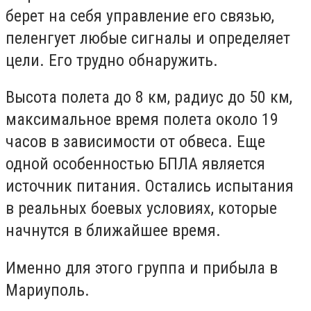
берет на себя управление его связью,
пеленгует любые сигналы и определяет
цели. Его трудно обнаружить.
Высота полета до 8 км, радиус до 50 км,
максимальное время полета около 19
часов в зависимости от обвеса. Еще
одной особенностью БПЛА является
источник питания. Остались испытания
в реальных боевых условиях, которые
начнутся в ближайшее время.
Именно для этого группа и прибыла в
Мариуполь.