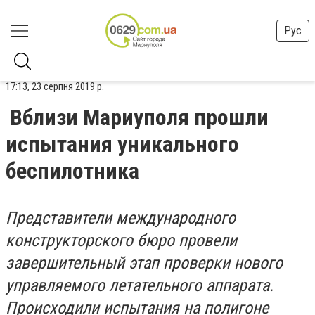
Рус
17:13, 23 серпня 2019 р.
Вблизи Мариуполя прошли
испытания уникального
беспилотника
Представители международного
конструкторского бюро провели
завершительный этап проверки нового
управляемого летательного аппарата.
Происходили испытания на полигоне