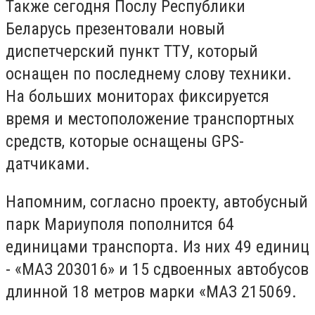
Также сегодня Послу Республики
Беларусь презентовали новый
диспетчерский пункт ТТУ, который
оснащен по последнему слову техники.
На больших мониторах фиксируется
время и местоположение транспортных
средств, которые оснащены GPS-
датчиками.
Напомним, согласно проекту, автобусный
парк Мариуполя пополнится 64
единицами транспорта. Из них 49 единиц
- «МАЗ 203016» и 15 сдвоенных автобусов
длинной 18 метров марки «МАЗ 215069.