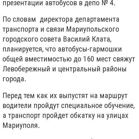
презентации автобусов в депо № 4.
По словам директора департамента
транспорта и связи Мариупольского
городского совета Василий Клата,
планируется, что
автобусы-гармошки
общей вместимостью до 160 мест свяжут
Левобережный и центральный районы
города.
Перед тем как их выпустят на маршрут
водители пройдут специальное обучение,
а транспорт пройдет обкатку на улицах
Мариуполя.