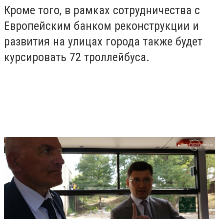
Кроме того, в рамках сотрудничества с
Европейским банком реконструкции и
развития на улицах города также будет
курсировать 72 троллейбуса.