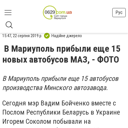
Рус
15:47, 22 серпня 2019 р.
Надійне джерело
В Мариуполь прибыли еще 15
новых автобусов МАЗ, - ФОТО
В Мариуполь прибыли еще 15 автобусов
производства Минского автозавода.
Сегодня мэр Вадим Бойченко вместе с
Послом Республики Беларусь в Украине
Игорем Соколом побывали на