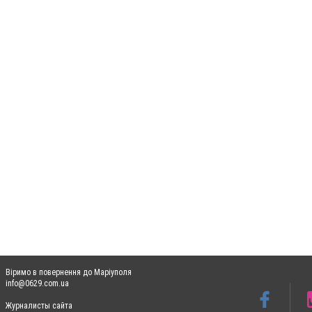
Віримо в повернення до Маріуполя
info@0629.com.ua
Журналисты сайта