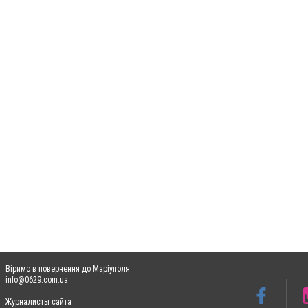
Віримо в повернення до Маріуполя
info@0629.com.ua
Журналисты сайта