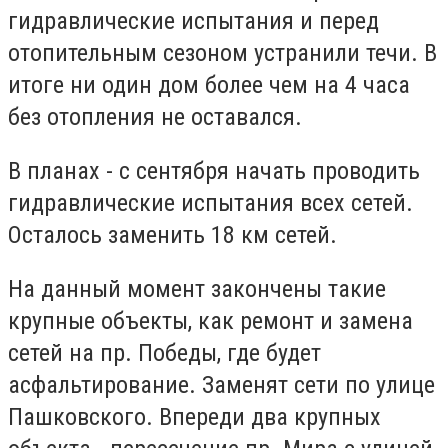
гидравлические испытания и перед
отопительным сезоном устранили течи. В
итоге ни один дом более чем на 4 часа
без отопления не оставался.
В планах - с сентября начать проводить
гидравлические испытания всех сетей.
Осталось заменить 18 км сетей.
На данный момент закончены такие
крупные объекты, как ремонт и замена
сетей на пр. Победы, где будет
асфальтирование. Заменят сети по улице
Пашковского. Впереди два крупных