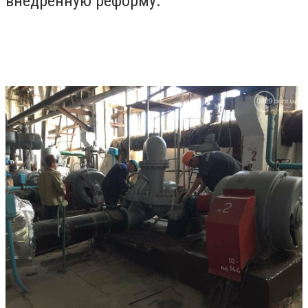
внедренную реформу.