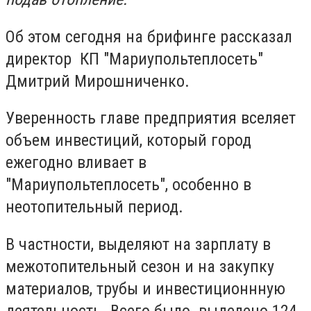
Об этом сегодня на брифинге рассказал
директор КП "Мариупольтеплосеть"
Дмитрий Мирошниченко.
Уверенность главе предприятия вселяет
объем инвестиций, который город
ежегодно вливает в
"Мариупольтеплосеть", особенно в
неотопительный период.
В частности, выделяют на зарплату в
межотопительный сезон и на закупку
материалов, трубы и инвестиционнную
деятельность. Всего было выделено 124