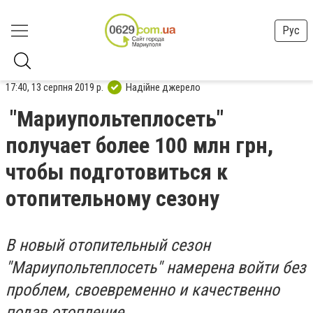
Рус
17:40, 13 серпня 2019 р.
Надійне джерело
"Мариупольтеплосеть"
получает более 100 млн грн,
чтобы подготовиться к
отопительному сезону
В новый отопительный сезон
"Мариупольтеплосеть" намерена войти без
проблем, своевременно и качественно
подав отопление.