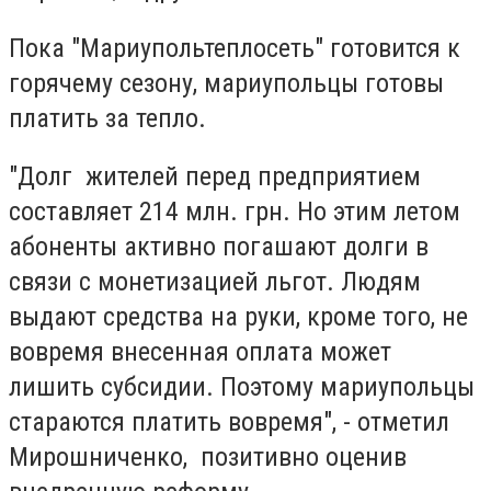
Пока "Мариупольтеплосеть" готовится к
горячему сезону, мариупольцы готовы
платить за тепло.
"Долг жителей перед предприятием
составляет 214 млн. грн. Но этим летом
абоненты активно погашают долги в
связи с монетизацией льгот. Людям
выдают средства на руки, кроме того, не
вовремя внесенная оплата может
лишить субсидии. Поэтому мариупольцы
стараются платить вовремя", - отметил
Мирошниченко, позитивно оценив