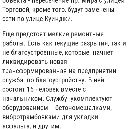
объекта - пересечение пр. Мира с улицей
Торговой, кроме того, будут заменены
сети по улице Куинджи.
Еще предстоят мелкие ремонтные
работы. Есть как текущие разрытия, так и
не благоустроенные, которые начнет
ликвидировать новая
трансформированная на предприятии
служба по благоустройству. В ней
состоит 15 человек вместе с
начальником. Службу укомплектуют
оборудованием - бетономешалками,
вибротрамбовками для укладки
асфальта, и другим.