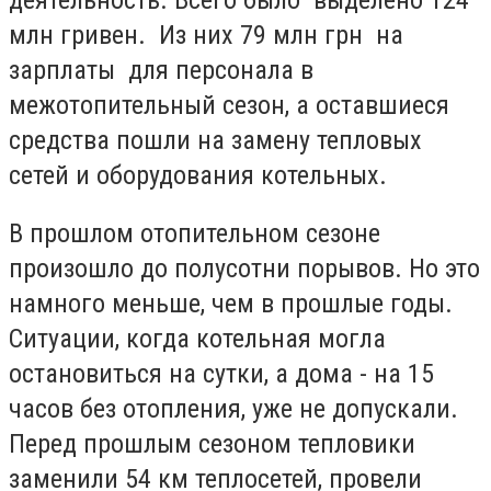
млн гривен. Из них 79 млн грн на
зарплаты для персонала в
межотопительный сезон, а оставшиеся
средства пошли на замену тепловых
сетей и оборудования котельных.
В прошлом отопительном сезоне
произошло до полусотни порывов. Но это
намного меньше, чем в прошлые годы.
Ситуации, когда котельная могла
остановиться на сутки, а дома - на 15
часов без отопления, уже не допускали.
Перед прошлым сезоном тепловики
заменили 54 км теплосетей, провели