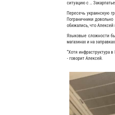
ситуацию с … Закарпатье
Пересечь украинскую гр
Пограничники довольно 
обижались, что Алексей 
Языковые сложности был
магазинах и на заправках
“Хотя инфраструктура в 
- говорит Алексей.