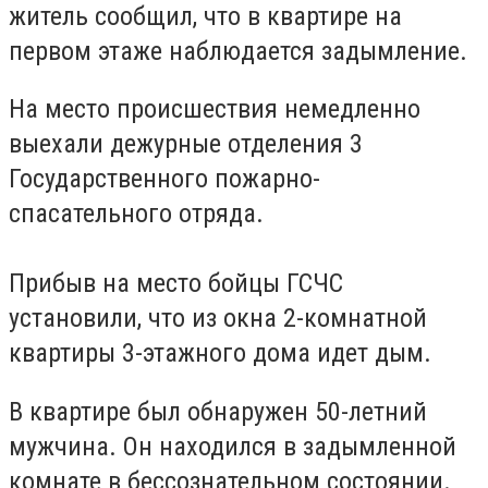
житель сообщил, что в квартире на
первом этаже наблюдается задымление.
На место происшествия немедленно
выехали дежурные отделения 3
Государственного пожарно-
спасательного отряда.
Прибыв на место бойцы ГСЧС
установили, что из окна 2-комнатной
квартиры 3-этажного дома идет дым.
В квартире был обнаружен 50-летний
мужчина. Он находился в задымленной
комнате в бессознательном состоянии.