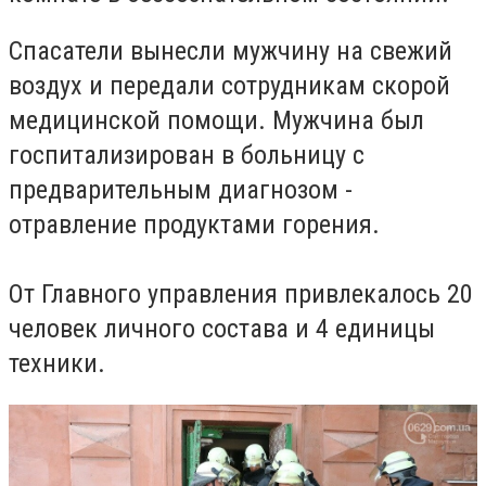
Спасатели вынесли мужчину на свежий
воздух и передали сотрудникам скорой
медицинской помощи. Мужчина был
госпитализирован в больницу с
предварительным диагнозом -
отравление продуктами горения.
От Главного управления привлекалось 20
человек личного состава и 4 единицы
техники.