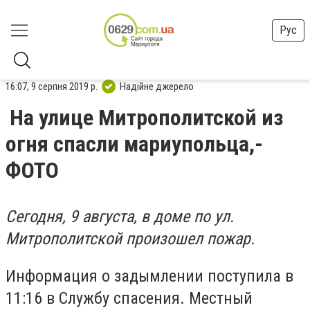
Рус
16:07, 9 серпня 2019 р.
Надійне джерело
На улице Митрополитской из
огня спасли мариупольца,-
ФОТО
Сегодня, 9 августа, в доме по ул.
Митрополитской произошел пожар.
Информация о задымлении поступила в
11:16 в Службу спасения.
Местный