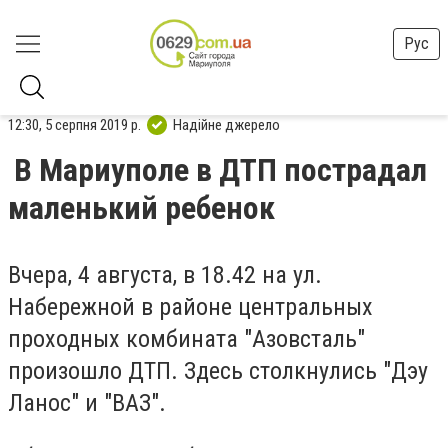
Рус
12:30, 5 серпня 2019 р.
Надійне джерело
В Мариуполе в ДТП пострадал
маленький ребенок
Вчера, 4 августа, в 18.42 на ул.
Набережной в районе центральных
проходных комбината "Азовсталь"
произошло ДТП. Здесь столкнулись "Дэу
Ланос" и "ВАЗ".