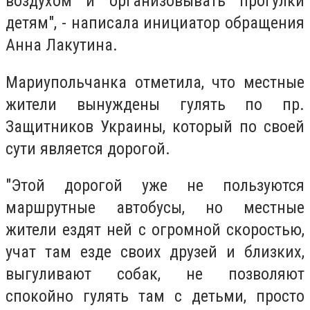
воздухом и организовывать прогулки
детям", - написала инициатор обращения
Анна Лакутина.
Мариупольчанка отметила, что местные
жители вынуждены гулять по пр.
Защитников Украины, который по своей
сути является дорогой.
"Этой дорогой уже не пользуются
маршрутные автобусы, но местные
жители ездят ней с огромной скоростью,
учат там езде своих друзей и близких,
выгуливают собак, не позволяют
спокойно гулять там с детьми, просто