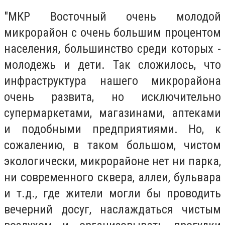
"МКР Восточный очень молодой
микрорайон с очень большим процентом
населения, большинство среди которых -
молодежь и дети. Так сложилось, что
инфраструктура нашего микрорайона
очень развита, но исключительно
супермаркетами, магазинами, аптеками
и подобными предприятиями. Но, к
сожалению, в таком большом, чистом
экологически, микрорайоне нет ни парка,
ни современного сквера, аллеи, бульвара
и т.д., где жители могли бы проводить
вечерний досуг, наслаждаться чистым