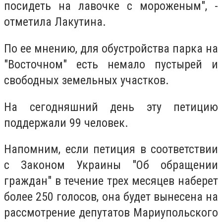
посидеть на лавочке с мороженым", -
отметила Лакутина.
По ее мнению, для обустройства парка на
"Восточном" есть немало пустырей и
свободных земельных участков.
На сегодняшний день эту петицию
поддержали 99 человек.
Напомним, если петиция в соответствии
с Законом Украины "Об обращении
граждан" в течение трех месяцев наберет
более 250 голосов, она будет вынесена на
рассмотрение депутатов Мариупольского