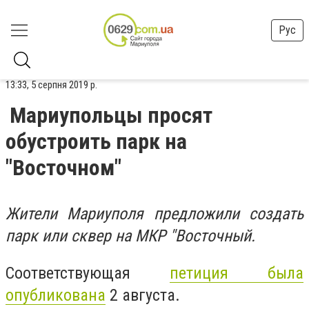
Рус
13:33, 5 серпня 2019 р.
Мариупольцы просят
обустроить парк на
"Восточном"
Жители Мариуполя предложили создать
парк или сквер на МКР "Восточный.
Соответствующая
петиция была
опубликована
2 августа.