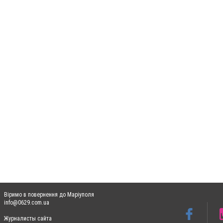
Віримо в повернення до Маріуполя
info@0629.com.ua
Журналисты сайта