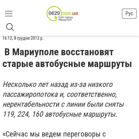
Рус
16:12, 8 грудня 2012 р.
В Мариуполе восстановят
старые автобусные маршруты
Несколько лет назад из-за низкого
пассажиропотока и, соответственно,
нерентабельности с линии были сняты
119, 224, 160 автобусные маршруты.
«Сейчас мы ведем переговоры с