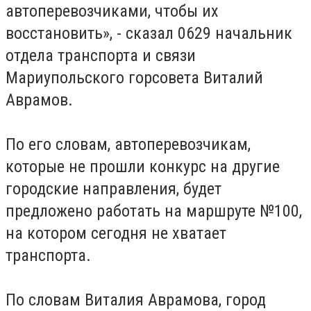
автоперевозчиками, чтобы их
восстановить», - сказал 0629 начальник
отдела транспорта и связи
Мариупольского горсовета Виталий
Аврамов.
По его словам, автоперевозчикам,
которые не прошли конкурс на другие
городские направления, будет
предложено работать на маршруте №100,
на котором сегодня не хватает
транспорта.
По словам Виталия Аврамова, город