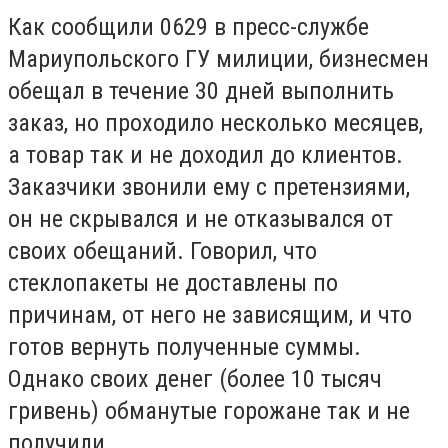
Как сообщили 0629 в пресс-службе
Мариупольского ГУ милиции, бизнесмен
обещал в течение 30 дней выполнить
заказ, но проходило несколько месяцев,
а товар так и не доходил до клиентов.
Заказчики звонили ему с претензиями,
он не скрывался и не отказывался от
своих обещаний. Говорил, что
стеклопакеты не доставлены по
причинам, от него не зависящим, и что
готов вернуть полученные суммы.
Однако своих денег (более 10 тысяч
гривень) обманутые горожане так и не
получили.