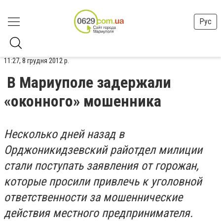
Рус
11:27, 8 грудня 2012 р.
В Мариуполе задержали
«оконного» мошенника
Несколько дней назад в
Орджоникидзевский райотдел милиции
стали поступать заявления от горожан,
которые просили привлечь к уголовной
ответственности за мошеннические
действия местного предпринимателя.