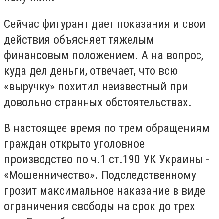
Сейчас фигурант дает показания и свои
действия объясняет тяжелым
финансовым положением. А на вопрос,
куда дел деньги, отвечает, что всю
«выручку» похитил неизвестный при
довольно странных обстоятельствах.
В настоящее время по трем обращениям
граждан открыто уголовное
производство по ч.1 ст.190 УК Украины -
«Мошенничество». Подследственному
грозит максимальное наказание в виде
ограничения свободы на срок до трех