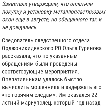
Заявители утверждали, что оплатили
покупку и установку металлопластиковых
окон еще в августе, но обещанного так и
не дождались.
Следователь следственного отдела
Орджоникидевского РО Ольга Гуринова
рассказала, что по указанным
обращениям были проведены
соответсвующие мероприятия.
Оперативникам удалось быстро
вычислить мошенника и задержать его
«по горячим следам». Им оказался 22-
летний мариуполец, который год назад