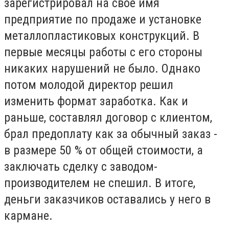
зарегистрировал на свое имя
предприятие по продаже и установке
металлопластиковых конструкций. В
первые месяцы работы с его стороны
никаких нарушений не было. Однако
потом молодой директор решил
изменить формат заработка. Как и
раньше, составлял договор с клиентом,
брал предоплату как за обычный заказ -
в размере 50 % от общей стоимости, а
заключать сделку с заводом-
производителем не спешил. В итоге,
деньги заказчиков оставались у него в
кармане.