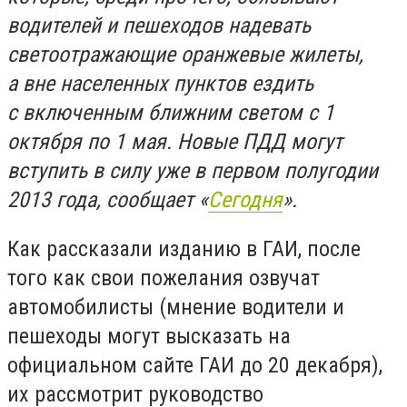
водителей и пешеходов надевать
светоотражающие оранжевые жилеты,
а вне населенных пунктов ездить
с включенным ближним светом с 1
октября по 1 мая. Новые ПДД могут
вступить в силу уже в первом полугодии
2013 года, сообщает «
Сегодня
».
Как рассказали изданию в ГАИ, после
того как свои пожелания озвучат
автомобилисты (мнение водители и
пешеходы могут высказать на
официальном сайте ГАИ до 20 декабря),
их рассмотрит руководство