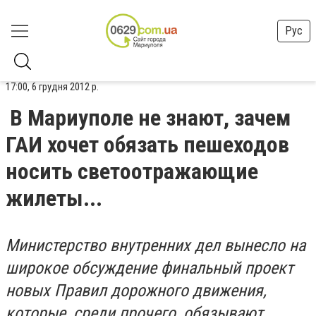
Рус
17:00, 6 грудня 2012 р.
В Мариуполе не знают, зачем
ГАИ хочет обязать пешеходов
носить светоотражающие
жилеты...
Министерство внутренних дел вынесло на
широкое обсуждение финальный проект
новых Правил дорожного движения,
которые, среди прочего, обязывают