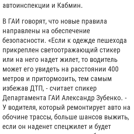
автоинспекции и Кабмин.
В ГАИ говорят, что новые правила
направлены на обеспечение
безопасности. «Если к одежде пешехода
прикреплен светоотражающий стикер
или на него надет жилет, то водитель
может его увидеть на расстоянии 400
метров и притормозить, тем самым
избежав ДТП, - считает спикер
Департамента ГАИ Александр Зубенко. -
У водителя, который ремонтирует авто на
обочине трассы, больше шансов выжить,
если он наденет спецжилет и будет