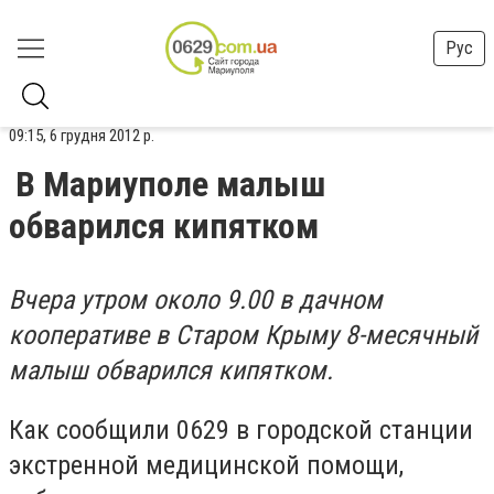
Рус
09:15, 6 грудня 2012 р.
В Мариуполе малыш
обварился кипятком
Вчера утром около 9.00 в дачном
кооперативе в Старом Крыму 8-месячный
малыш обварился кипятком.
Как сообщили 0629 в городской станции
экстренной медицинской помощи,