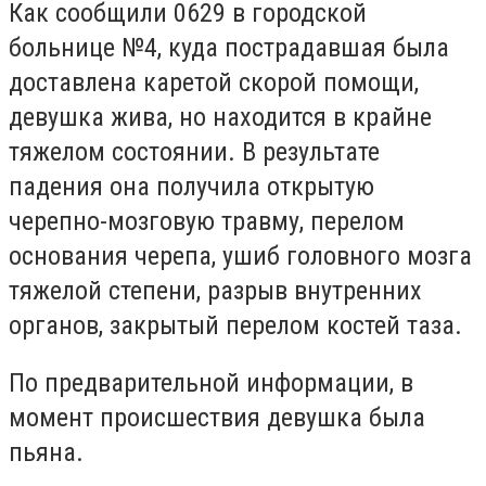
Как сообщили 0629 в городской
больнице №4, куда пострадавшая была
доставлена каретой скорой помощи,
девушка жива, но находится в крайне
тяжелом состоянии. В результате
падения она получила открытую
черепно-мозговую травму, перелом
основания черепа, ушиб головного мозга
тяжелой степени, разрыв внутренних
органов, закрытый перелом костей таза.
По предварительной информации, в
момент происшествия девушка была
пьяна.