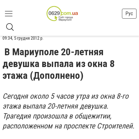
Рус
09:34, 5 грудня 2012 р.
В Мариуполе 20-летняя
девушка выпала из окна 8
этажа (Дополнено)
Сегодня около 5 часов утра из окна 8-го
этажа выпала 20-летняя девушка.
Трагедия произошла в общежитии,
расположенном на проспекте Строителей.