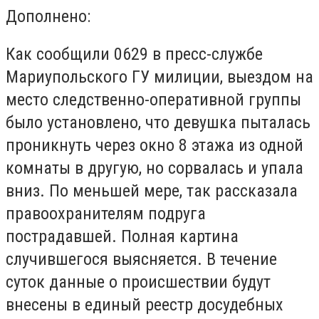
Дополнено:
Как сообщили 0629 в пресс-службе
Мариупольского ГУ милиции, выездом на
место следственно-оперативной группы
было установлено, что девушка пыталась
проникнуть через окно 8 этажа из одной
комнаты в другую, но сорвалась и упала
вниз. По меньшей мере, так рассказала
правоохранителям подруга
пострадавшей. Полная картина
случившегося выясняется. В течение
суток данные о происшествии будут
внесены в единый реестр досудебных