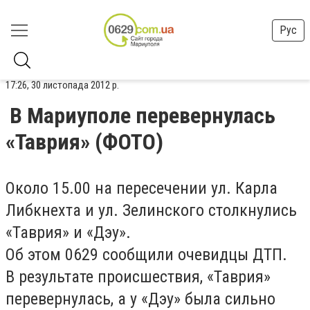
Рус
17:26, 30 листопада 2012 р.
В Мариуполе перевернулась
«Таврия» (ФОТО)
Около 15.00 на пересечении ул. Карла
Либкнехта и ул. Зелинского столкнулись
«Таврия» и «Дэу».
Об этом 0629 сообщили очевидцы ДТП.
В результате происшествия, «Таврия»
перевернулась, а у «Дэу» была сильно