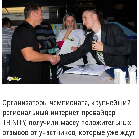
Организаторы чемпионата, крупнейший
региональный интернет-провайдер
TRINITY,
получили массу положительных
отзывов от участников, которые уже ждут