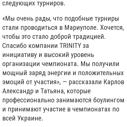
следующих турниров.
«Мы очень рады, что подобные турниры
стали проводиться в Мариуполе. Хочется,
чтобы это стало доброй традицией.
Спасибо компании
TRINITY
за
инициативу и высокий уровень
организации чемпионата. Мы получили
мощный заряд энергии и положительных
эмоций от участия», — рассказали Карлов
Александр и Татьяна, которые
профессионально занимаются боулингом
и принимают участие в чемпионатах по
всей Украине.