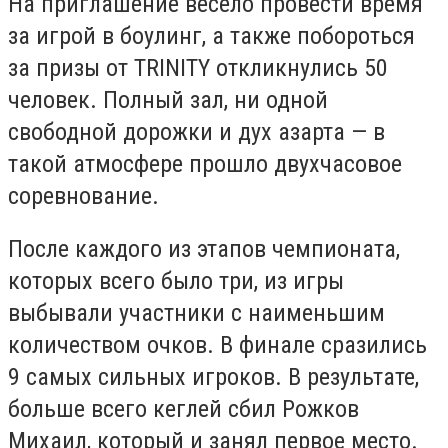
На приглашение весело провести время
за игрой в боулинг, а также побороться
за призы от
TRINITY
откликнулись 50
человек. Полный зал, ни одной
свободной дорожки и дух азарта — в
такой атмосфере прошло двухчасовое
соревнование.
После каждого из этапов чемпионата,
которых всего было три, из игры
выбывали участники с наименьшим
количеством очков. В финале сразились
9 самых сильных игроков. В результате,
больше всего кеглей сбил Рожков
Михаил, который и занял первое место.