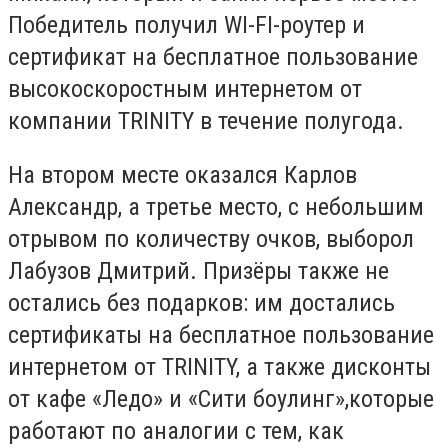
Победитель получил
WI-FI
-роутер и
сертификат на бесплатное пользование
высокоскоростным интернетом от
компании
TRINITY
в течение полугода.
На втором месте оказался Карлов
Александр, а третье место, с небольшим
отрывом по количеству очков, выборол
Лабузов Дмитрий. Призёры также не
остались без подарков: им достались
сертификаты на бесплатное пользование
интернетом от
TRINITY,
а также дисконты
от кафе «Ледо» и «Сити боулинг»,которые
работают по аналогии с тем, как