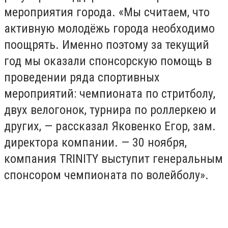
мероприятия города. «Мы считаем, что
активную молодёжь города необходимо
поощрять. Именно поэтому за текущий
год мы оказали спонсорскую помощь в
проведении ряда спортивных
мероприятий: чемпионата по стритболу,
двух велогонок, турнира по роллеркею и
других, — рассказал Яковенко Егор, зам.
директора компании. — 30 ноября,
компания
TRINITY
выступит генеральным
спонсором чемпионата по волейболу».