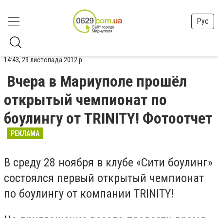
Рус
14:43, 29 листопада 2012 р.
Вчера в Мариуполе прошёл
открытый чемпионат по
боулингу от TRINITY! Фотоотчет
РЕКЛАМА
В среду 28 ноября в клубе «Сити боулинг»
состоялся первый открытый чемпионат
по боулингу от компании
TRINITY!