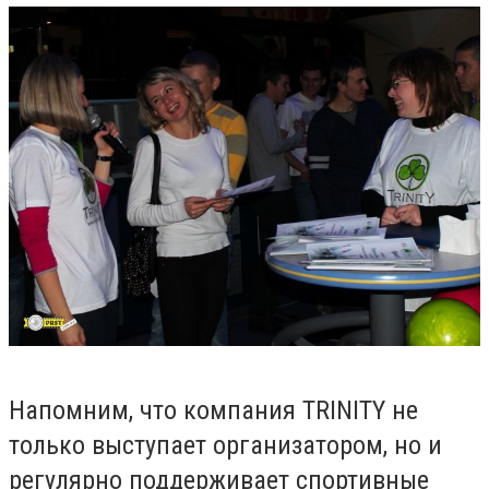
Напомним, что компания
TRINITY
не
только выступает организатором, но и
регулярно поддерживает спортивные