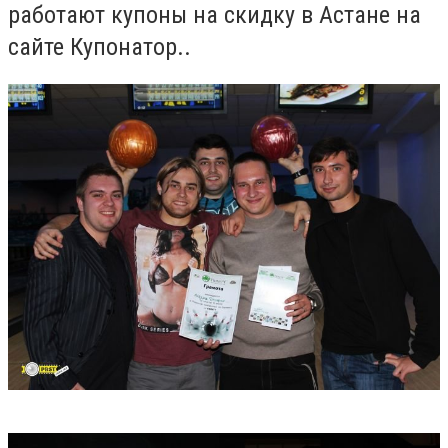
работают купоны на скидку в Астане на
сайте Купонатор..