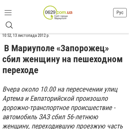
Рус
10:52, 13 листопада 2012 р.
В Мариуполе «Запорожец»
сбил женщину на пешеходном
переходе
Вчера около 10.00 на пересечении улиц
Артема и Евпаторийской произошло
дорожно-транспортное происшествие -
автомобиль ЗАЗ сбил 56-летнюю
женщину, переходившую проезжую часть