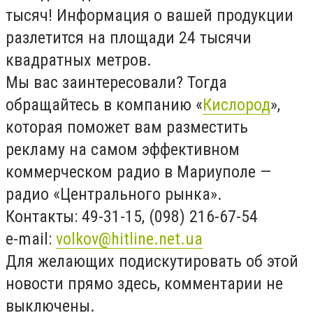
тысяч! Информация о вашей продукции
разлетится на площади 24 тысячи
квадратных метров.
Мы вас заинтересовали? Тогда
обращайтесь в компанию «
Кислород
»,
которая поможет вам разместить
рекламу на самом эффективном
коммерческом радио в Мариуполе —
радио «Центрального рынка».
Контакты: 49-31-15, (098) 216-67-54
e
-
mail
:
volkov
@
hitline
.
net
.
ua
Для желающих подискутировать об этой
новости прямо здесь, комментарии не
выключены.