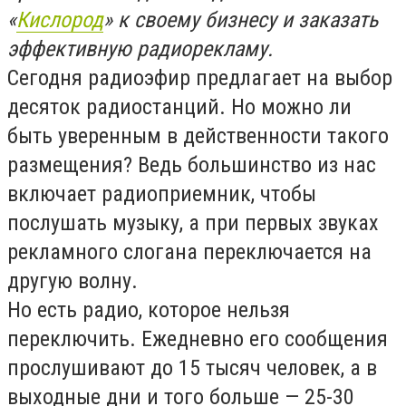
«
Кислород
» к своему бизнесу и заказать
эффективную радиорекламу.
Сегодня радиоэфир предлагает на выбор
десяток радиостанций. Но можно ли
быть уверенным в действенности такого
размещения? Ведь большинство из нас
включает радиоприемник, чтобы
послушать музыку, а при первых звуках
рекламного слогана переключается на
другую волну.
Но есть радио, которое нельзя
переключить. Ежедневно его сообщения
прослушивают до 15 тысяч человек, а в
выходные дни и того больше — 25-30