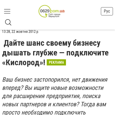
Рус
13:28, 22 жовтня 2012 р.
Дайте шанс своему бизнесу
дышать глубже — подключите
«Кислород»!
РЕКЛАМА
Ваш бизнес застопорился, нет движения
вперед? Вы ищите новые возможности
для расширения предприятия, поиска
новых партнеров и клиентов? Тогда вам
просто необходимо подключить