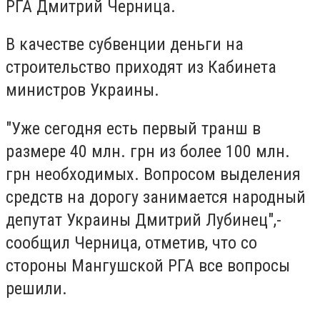
РГА Дмитрий Черница.
В качестве субвенции деньги на
строительство приходят из Кабинета
министров Украины.
"Уже сегодня есть первый транш в
размере 40 млн. грн из более 100 млн.
грн необходимых. Вопросом выделения
средств на дорогу занимается народный
депутат Украины Дмитрий Лубинец",-
сообщил Черница, отметив, что со
стороны Мангушской РГА все вопросы
решили.