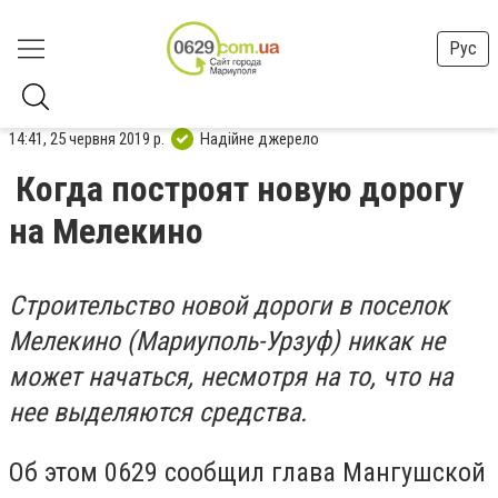
Рус
14:41, 25 червня 2019 р.
Надійне джерело
Когда построят новую дорогу
на Мелекино
Строительство новой дороги в поселок
Мелекино (Мариуполь-Урзуф) никак не
может начаться, несмотря на то, что на
нее выделяются средства.
Об этом 0629 сообщил глава Мангушской