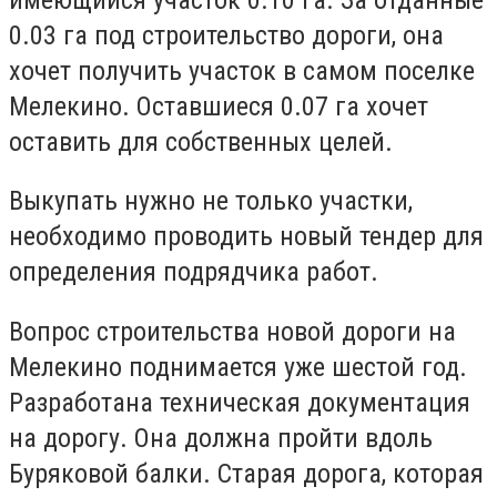
0.03 га под строительство дороги, она
хочет получить участок в самом поселке
Мелекино. Оставшиеся 0.07 га хочет
оставить для собственных целей.
Выкупать нужно не только участки,
необходимо проводить новый тендер для
определения подрядчика работ.
Вопрос строительства новой дороги на
Мелекино поднимается уже шестой год.
Разработана техническая документация
на дорогу. Она должна пройти вдоль
Буряковой балки. Старая дорога, которая