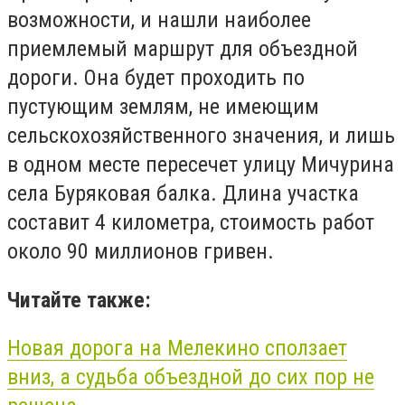
возможности, и нашли наиболее
приемлемый маршрут для объездной
дороги. Она будет проходить по
пустующим землям, не имеющим
сельскохозяйственного значения, и лишь
в одном месте пересечет улицу Мичурина
села Буряковая балка. Длина участка
составит 4 километра, стоимость работ
около 90 миллионов гривен.
Читайте также:
Новая дорога на Мелекино сползает
вниз, а судьба объездной до сих пор не