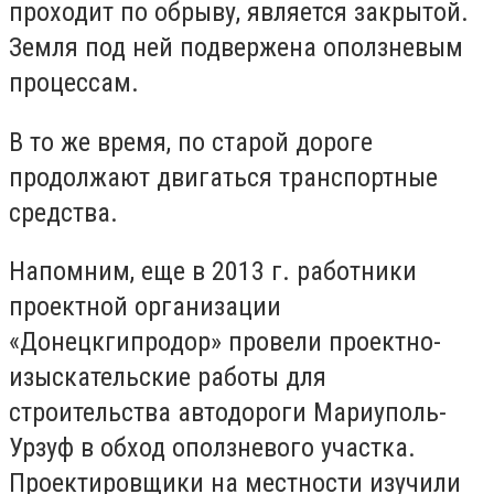
проходит по обрыву, является закрытой.
Земля под ней подвержена оползневым
процессам.
В то же время, по старой дороге
продолжают двигаться транспортные
средства.
Напомним, еще в 2013 г. работники
проектной организации
«Донецкгипродор» провели проектно-
изыскательские работы для
строительства автодороги Мариуполь-
Урзуф в обход оползневого участка.
Проектировщики на местности изучили