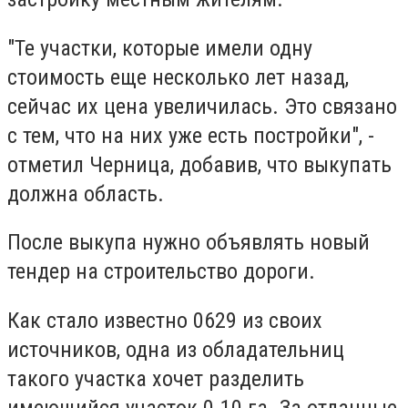
"Те участки, которые имели одну
стоимость еще несколько лет назад,
сейчас их цена увеличилась. Это связано
с тем, что на них уже есть постройки", -
отметил Черница, добавив, что выкупать
должна область.
После выкупа нужно объявлять новый
тендер на строительство дороги.
Как стало известно 0629 из своих
источников, одна из обладательниц
такого участка хочет разделить
имеющийся участок 0.10 га. За отданные