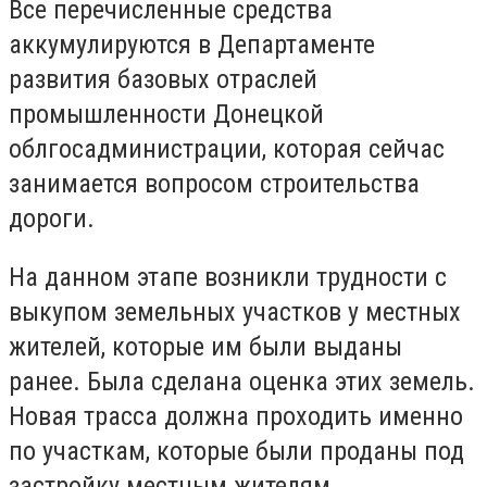
Все перечисленные средства
аккумулируются в Департаменте
развития базовых отраслей
промышленности Донецкой
облгосадминистрации, которая сейчас
занимается вопросом строительства
дороги.
На данном этапе возникли трудности с
выкупом земельных участков у местных
жителей, которые им были выданы
ранее. Была сделана оценка этих земель.
Новая трасса должна проходить именно
по участкам, которые были проданы под
застройку местным жителям.