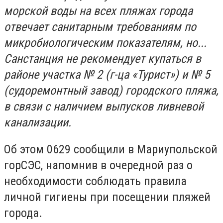
морской воды на всех пляжах города
отвечает санитарным требованиям по
микробиологическим показателям, но...
Санстанция не рекомендует купаться в
районе участка № 2 (г-ца «Турист») и № 5
(судоремонтный завод) городского пляжа,
в связи с наличием выпусков ливневой
канализации.
Об этом 0629 сообщили в Мариупольской
горСЭС, напомнив в очередной раз о
необходимости соблюдать правила
личной гигиены при посещении пляжей
города.