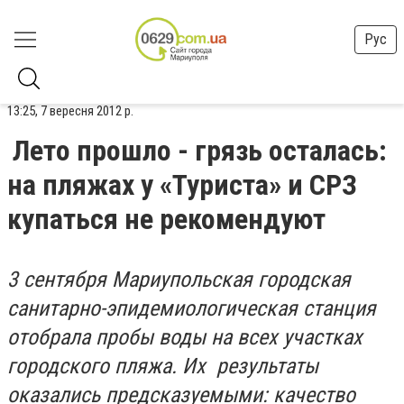
Рус
13:25, 7 вересня 2012 р.
Лето прошло - грязь осталась:
на пляжах у «Туриста» и СРЗ
купаться не рекомендуют
3 сентября Мариупольская городская
санитарно-эпидемиологическая станция
отобрала пробы воды на всех участках
городского пляжа. Их результаты
оказались предсказуемыми: качество