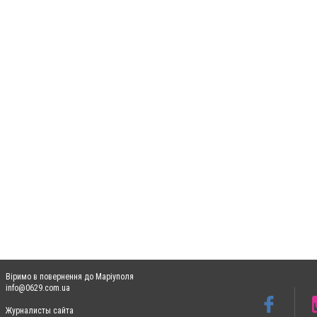
Віримо в повернення до Маріуполя
info@0629.com.ua
Журналисты сайта