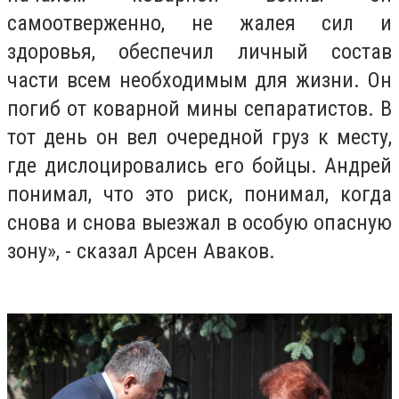
самоотверженно, не жалея сил и
здоровья, обеспечил личный состав
части всем необходимым для жизни. Он
погиб от коварной мины сепаратистов. В
тот день он вел очередной груз к месту,
где дислоцировались его бойцы. Андрей
понимал, что это риск, понимал, когда
снова и снова выезжал в особую опасную
зону», - сказал Арсен Аваков.