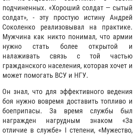
подчиненных. «Хороший солдат — сытый
солдат», - эту простую истину Андрей
Соколенко реализовывал на практике.
Мужчина как никто понимал, что армии
нужно стать более открытой и
налаживать связь с той частью
гражданского населения, которая хочет и
может помогать ВСУ и НГУ.
Он знал, что для эффективного ведения
боя нужно вовремя доставить топливо и
боеприпасы. За время службы был
награжден нагрудным знаком «За
отличие в службе» I степени, «Мужество,