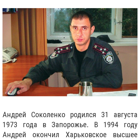
Андрей Соколенко родился 31 августа
1973 года в Запорожье. В 1994 году
Андрей окончил Харьковское высшее