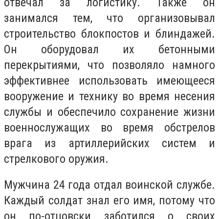
отвечал за логистику. Также он
занимался тем, что организовывал
строительство блокпостов и блиндажей.
Он оборудовал их бетонными
перекрытиями, что позволяло намного
эффективнее использовать имеющееся
вооружение и технику во время несения
службы и обеспечило сохранение жизни
военнослужащих во время обстрелов
врага из артиллерийских систем и
стрелкового оружия.
Мужчина 24 года отдал воинской службе.
Каждый солдат знал его имя, потому что
он по-отцовски заботился о своих