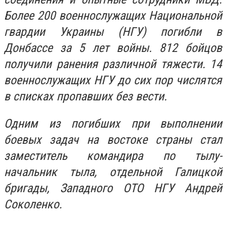
Более 200 военнослужащих Национальной
гвардии Украины (НГУ) погибли в
Донбассе за 5 лет войны. 812 бойцов
получили ранения различной тяжести. 14
военнослужащих НГУ до сих пор числятся
в списках пропавших без вести.
Одним из погибших при выполнении
боевых задач на востоке страны стал
заместитель командира по тылу-
начальник тыла, отдельной Галицкой
бригады, Западного ОТО НГУ Андрей
Соколенко.