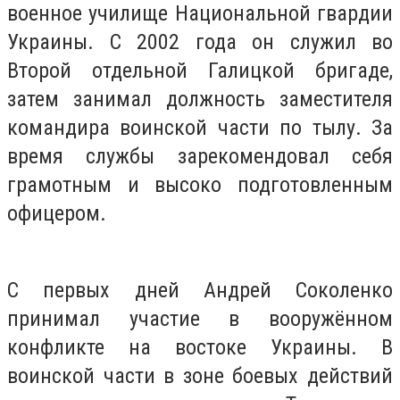
военное училище Национальной гвардии
Украины. С 2002 года он служил во
Второй отдельной Галицкой бригаде,
затем занимал должность заместителя
командира воинской части по тылу. За
время службы зарекомендовал себя
грамотным и высоко подготовленным
офицером.
С первых дней Андрей Соколенко
принимал участие в вооружённом
конфликте на востоке Украины. В
воинской части в зоне боевых действий