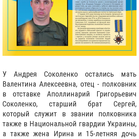
У Андрея Соколенко остались мать
Валентина Алексеевна, отец - полковник
в отставке Аполлинарий Григорьевич
Соколенко, старший брат Сергей,
который служит в звании полковника
также в Национальной гвардии Украины,
а также жена Ирина и 15-летняя дочь