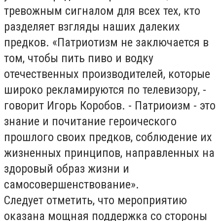
тревожным сигналом для всех тех, кто
разделяет взгляды наших далеких
предков. «Патриотизм не заключается в
том, чтобы пить пиво и водку
отечественных производителей, которые
широко рекламируются по телевизору, -
говорит Игорь Коробов. - Патриоизм - это
знание и почитание героического
прошлого своих предков, соблюдение их
жизненных принципов, направленных на
здоровый образ жизни и
самосовершенствование».
Следует отметить, что мероприятию
оказана мощная поддержка со стороны