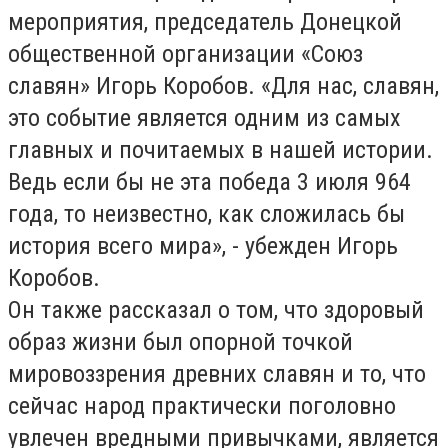
мероприятия, председатель Донецкой
общественной организации «Союз
славян» Игорь Коробов. «Для нас, славян,
это событие является одним из самых
главных и почитаемых в нашей истории.
Ведь если бы не эта победа 3 июля 964
года, то неизвестно, как сложилась бы
история всего мира», - убежден Игорь
Коробов.
Он также рассказал о том, что здоровый
образ жизни был опорной точкой
мировоззрения древних славян и то, что
сейчас народ практически поголовно
увлечен вредными привычками, является