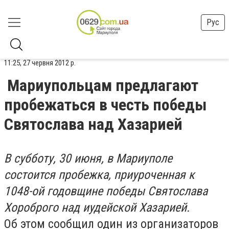
Рус
11:25, 27 червня 2012 р.
Мариупольцам предлагают
пробежаться в честь победы
Святослава над Хазарией
В субботу, 30 июня, в Мариуполе
состоится пробежка, приуроченная к
1048-ой годовщине победы Святослава
Хороброго над иудейской Хазарией.
Об этом сообщил один из организаторов