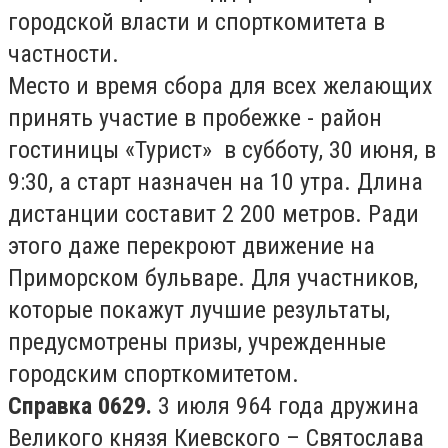
городской власти и спорткомитета в
частности.
Место и время сбора для всех желающих
принять участие в пробежке - район
гостиницы «Турист» в субботу, 30 июня, в
9:30, а старт назначен на 10 утра. Длина
дистанции составит 2 200 метров. Ради
этого даже перекроют движение на
Приморском бульваре. Для участников,
которые покажут лучшие результаты,
предусмотрены призы, учрежденные
городским спорткомитетом.
Справка 0629.
3 июля 964 года дружина
Великого князя Киевского – Святослава