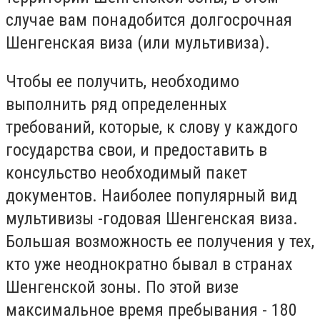
случае вам понадобится долгосрочная
Шенгенская виза (или мультивиза).
Чтобы ее получить, необходимо
выполнить ряд определенных
требований, которые, к слову у каждого
государства свои, и предоставить в
консульство необходимый пакет
документов. Наиболее популярный вид
мультивизы -годовая Шенгенская виза.
Большая возможность ее получения у тех,
кто уже неоднократно бывал в странах
Шенгенской зоны. По этой визе
максимальное время пребывания - 180