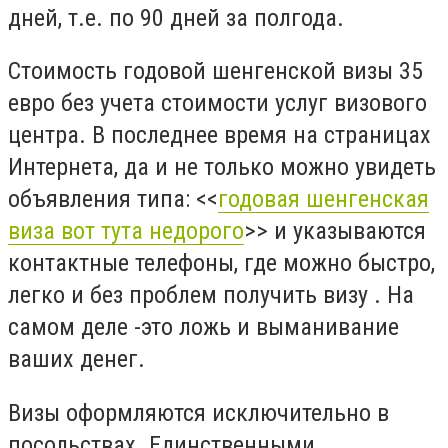
дней, т.е. по 90 дней за полгода.
Стоимость годовой шенгенской визы 35
евро без учета стоимости услуг визового
центра. В последнее время на страницах
Интернета, да и не только можно увидеть
объявления типа: <<
годовая шенгенская
виза вот тута недорого
>> и указываются
контактные телефоны, где можно быстро,
легко и без проблем получить визу . На
самом деле -это ложь и выманивание
ваших денег.
Визы оформляются исключительно в
посольствах. Единственными