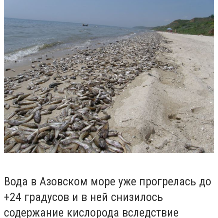
Вода в Азовском море уже прогрелась до
+24 градусов и в ней снизилось
содержание кислорода вследствие