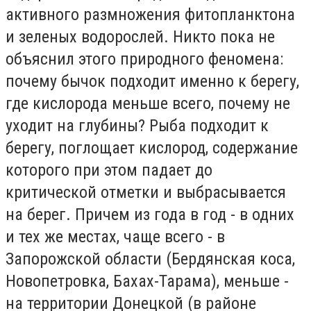
активного размножения фитопланктона
и зеленых водорослей. Никто пока не
объяснил этого природного феномена:
почему бычок подходит именно к берегу,
где кислорода меньше всего, почему не
уходит на глубины? Рыба подходит к
берегу, поглощает кислород, содержание
которого при этом падает до
критической отметки и выбрасывается
на берег. Причем из года в год - в одних
и тех же местах, чаще всего - в
Запорожской области (Бердянская коса,
Новопетровка, Бахах-Тарама), меньше -
на территории Донецкой (в районе