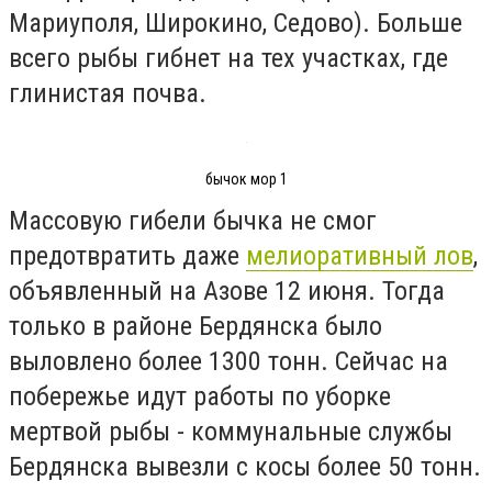
Мариуполя, Широкино, Седово). Больше
всего рыбы гибнет на тех участках, где
глинистая почва.
бычок мор 1
Массовую гибели бычка не смог
предотвратить даже
мелиоративный лов
,
объявленный на Азове 12 июня. Тогда
только в районе Бердянска было
выловлено более 1300 тонн. Сейчас на
побережье идут работы по уборке
мертвой рыбы - коммунальные службы
Бердянска вывезли с косы более 50 тонн.