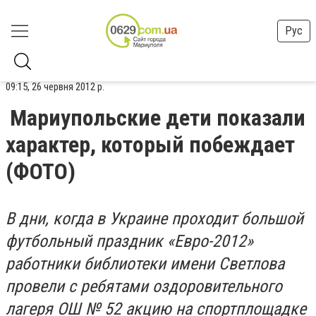
Рус
09:15, 26 червня 2012 р.
Мариупольские дети показали
характер, который побеждает
(ФОТО)
В дни, когда в Украине проходит большой
футбольный праздник «Евро-2012»
работники библиотеки имени Светлова
провели с ребятами оздоровительного
лагеря ОШ № 52 акцию на спортплощадке