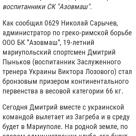
воспитанники СК "Азовмаш".
Как сообщил 0629 Николай Сарычев,
администратор по греко-римской борьбе
ООО БК "Азовмаш", 19-летний
мариупольский спортсмен Дмитрий
Пыньков (воспитанник Заслуженного
тренера Украины Виктора Лозового) стал
бронзовым призером континентального
первенства в весовой категории 66 кг.
Сегодня Дмитрий вместе с украинской
командой вылетает из Загреба и в среду
будет в Мариуполе. На родной земле, по