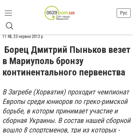
Рус
11:48, 25 червня 2012 р.
Борец Дмитрий Пыньков везет
в Мариуполь бронзу
континентального первенства
В Загребе (Хорватия) проходит чемпионат
Европы среди юниоров по греко-римской
борьбе, в которм принимает участие и
сборная Украины. В состав нашей сборной
вошло 8 спортсменов, три из которых -