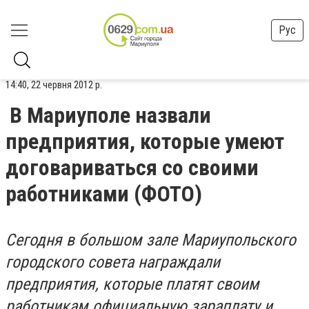
Рус
14:40, 22 червня 2012 р.
В Мариуполе назвали
предприятия, которые умеют
договариваться со своими
работниками (ФОТО)
Сегодня в большом зале Мариупольского
городского совета награждали
предприятия, которые платят своим
работникам официальную зараплату и