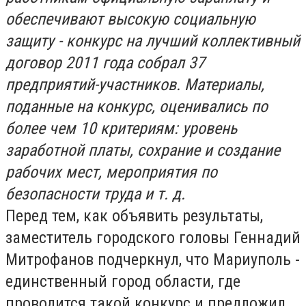
обеспечивают высокую социальную
защиту - конкурс на лучший коллективный
договор 2011 года собрал 37
предприятий-участников. Материалы,
поданные на конкурс, оценивались по
более чем 10 критериям: уровень
заработной платы, сохрание и создание
рабочих мест, мероприятия по
безопасности труда и т. д.
Перед тем, как объявить результаты,
заместитель городского головы Геннадий
Митрофанов подчеркнул, что Мариуполь -
единственный город области, где
проводится такой конкурс и предложил