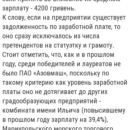
зарплату - 4200 гривень.
К слову, если на предприятии существует
задолженность по заработной плате, то
оно сразу исключалось из числа
претендентов на статуэтку и грамоту.
Стоит отметить, что, как и в прошлом
году, среди победителей и лауреатов не
было ПАО «Азовмаш», поскольку по
такому критерию как уровень заработной
платы оно не дотягивает до других
градообразующих предприятий -
комбината имени Ильича (повысившему
в прошлом году зарплату на 39,4%),
Мариупольского морского торгового