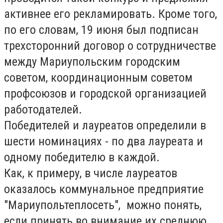
активнее его рекламировать. Кроме того,
по его словам, 19 июня был подписан
трехсторонний договор о сотрудничестве
между Мариупольским городским
советом, координационным советом
профсоюзов и городской организацией
работодателей.
Победителей и лауреатов определили в
шести номинациях - по два лауреата и
одному победителю в каждой.
Как, к примеру, в числе лауреатов
оказалось коммунальное предприятие
"Мариупольтеплосеть", можно понять,
если принять во внимание их среднюю