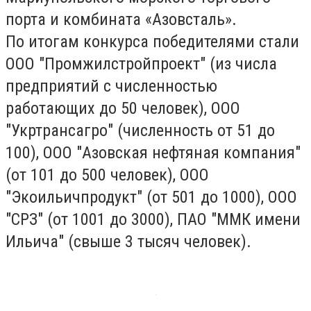
порта и комбината «Азовсталь».
По итогам конкурса победителями стали
ООО "Промжилстройпроект" (из числа
предприятий с численностью
работающих до 50 человек), ООО
"Укртрансагро" (численность от 51 до
100), ООО "Азовская нефтяная компания"
(от 101 до 500 человек), ООО
"Экоильичпродукт" (от 501 до 1000), ООО
"СРЗ" (от 1001 до 3000), ПАО "ММК имени
Ильича" (свыше 3 тысяч человек).