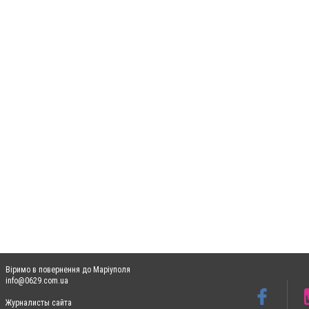
Віримо в повернення до Маріуполя
info@0629.com.ua
Журналисты сайта