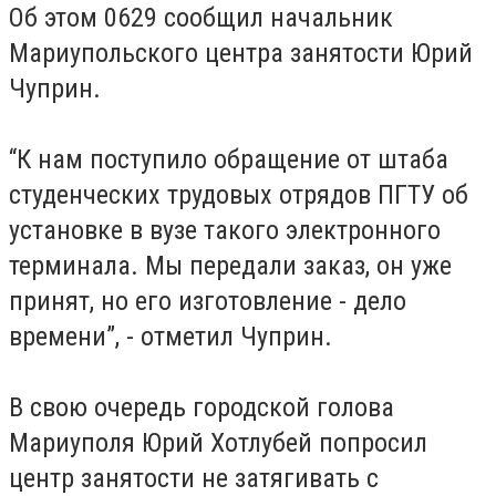
Об этом 0629 сообщил начальник
Мариупольского центра занятости Юрий
Чуприн.
“К нам поступило обращение от штаба
студенческих трудовых отрядов ПГТУ об
установке в вузе такого электронного
терминала. Мы передали заказ, он уже
принят, но его изготовление - дело
времени”, - отметил Чуприн.
В свою очередь городской голова
Мариуполя Юрий Хотлубей попросил
центр занятости не затягивать с