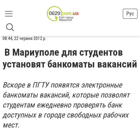
Рус
08:44, 22 червня 2012 р.
В Мариуполе для студентов
установят банкоматы вакансий
Вскоре в ПГТУ появятся электронные
банкоматы вакансий, которые позволят
студентам ежедневно проверять банк
доступных в городе свободных рабочих
мест.