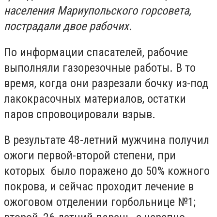
населения Мариупольского горсовета,
пострадали двое рабочих.
По информации спасателей, рабочие
выполняли газорезочные работы. В то
время, когда они разрезали бочку из-под
лакокрасочных материалов, остатки
паров спровоцировали взрыв.
В результате 48-летний мужчина получил
ожоги первой-второй степени, при
которых было поражено до 50% кожного
покрова, и сейчас проходит лечение в
ожоговом отделении горбольнице №1;