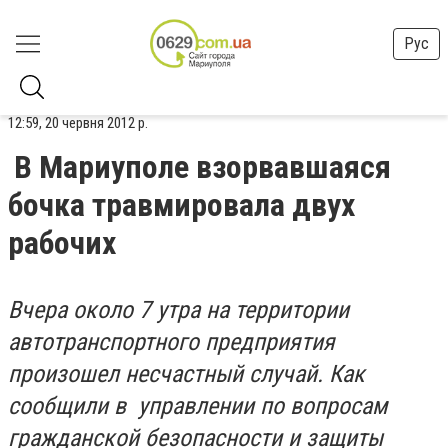
Рус
12:59, 20 червня 2012 р.
В Мариуполе взорвавшаяся
бочка травмировала двух
рабочих
Вчера около 7 утра на территории
автотранспортного предприятия
произошел несчастный случай. Как
сообщили в управлении по вопросам
гражданской безопасности и защиты