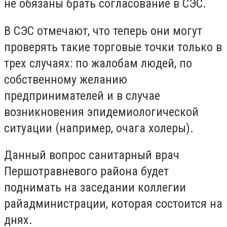
не обязаны брать согласование в СЭС.
В СЭС отмечают, что теперь они могут
проверять такие торговые точки только в
трех случаях: по жалобам людей, по
собственному желанию
предпринимателей и в случае
возникновения эпидемиологической
ситуации (например, очага холеры).
Данный вопрос санитарный врач
Першотравневого района будет
поднимать на заседании коллегии
райадминистрации, которая состоится на
днях.