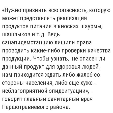
«Нужно признать всю опасность, которую
может представлять реализация
продуктов питания в киосках шаурмы,
шашлыков и т.д. Ведь
санэпидемстанцию лишили права
проводить какие-либо проверки качества
продукции. Чтобы узнать, не опасен ли
данный продукт для здоровья людей,
нам приходится ждать либо жалоб со
стороны населения, либо еще хуже -
неблагоприятной эпидситуации», -
говорит главный санитарный врач
Першотравневого района.