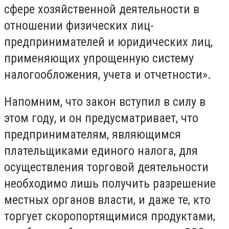
сфере хозяйственной деятельности в
отношении физических лиц-
предпринимателей и юридических лиц,
применяющих упрощенную систему
налогообложения, учета и отчетности».
Напомним, что закон вступил в силу в
этом году, и он предусматривает, что
предпринимателям, являющимся
плательщиками единого налога, для
осуществления торговой деятельности
необходимо лишь получить разрешение
местных органов власти, и даже те, кто
торгует скоропортящимися продуктами,