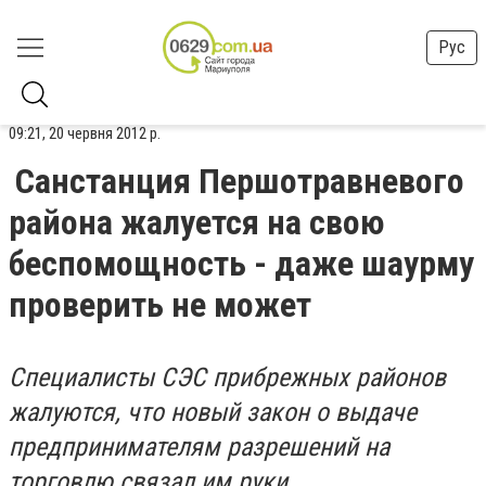
Рус
09:21, 20 червня 2012 р.
Санстанция Першотравневого
района жалуется на свою
беспомощность - даже шаурму
проверить не может
Специалисты СЭС прибрежных районов
жалуются, что новый закон о выдаче
предпринимателям разрешений на
торговлю связал им руки.