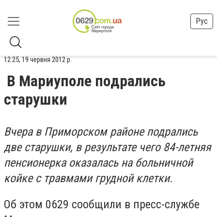
Рус
12:25, 19 червня 2012 р.
В Мариуполе подрались
старушки
Вчера в Приморском районе подрались
две старушки, в результате чего 84-летняя
пенсионерка оказалась на больничной
койке с травмами грудной клетки.
Об этом 0629 сообщили в пресс-службе