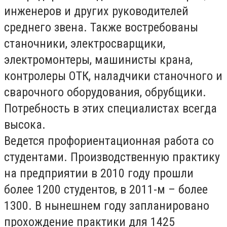
инженеров и других руководителей
среднего звена. Также востребованы
станочники, электросварщики,
электромонтеры, машинисты крана,
контролеры ОТК, наладчики станочного и
сварочного оборудования, обрубщики.
Потребность в этих специалистах всегда
высока.
Ведется профориентационная работа со
студентами. Производственную практику
на предприятии в 2010 году прошли
более 1200 студентов, в 2011-м – более
1300. В нынешнем году запланировано
прохождение практики для 1425