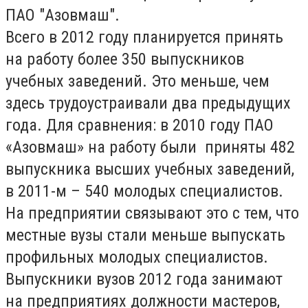
ПАО "Азовмаш".
Всего в 2012 году планируется принять
на работу более 350 выпускников
учебных заведений. Это меньше, чем
здесь трудоустраивали два предыдущих
года. Для сравнения: в 2010 году ПАО
«Азовмаш» на работу были приняты 482
выпускника высших учебных заведений,
в 2011-м – 540 молодых специалистов.
На предприятии связывают это с тем, что
местные вузы стали меньше выпускать
профильных молодых специалистов.
Выпускники вузов 2012 года занимают
на предприятиях должности мастеров,