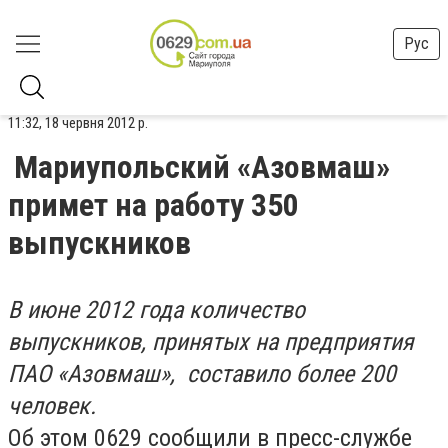
Рус
11:32, 18 червня 2012 р.
Мариупольский «Азовмаш»
примет на работу 350
выпускников
В июне 2012 года количество
выпускников, принятых на предприятия
ПАО «Азовмаш», составило более 200
человек.
Об этом 0629 сообщили в пресс-службе