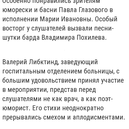
Особенно понравились зрителям
юморески и басни Павла Глазового в
исполнении Марии Ивановны. Особый
восторг у слушателей вызвали песни-
шутки барда Владимира Похилева.
Валерий Либктинд, заведующий
госпитальным отделением больницы, с
большим удовольствием принял участие
в мероприятии, представ перед
слушателями не как врач, а как поэт-
юморист. Его стихи неоднократно
прерывались смехом и аплодисментами.