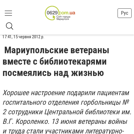
Рус
17:41, 15 червня 2012 р.
Мариупольские ветераны
вместе с библиотекарями
посмеялись над жизнью
Хорошее настроение подарили пациентам
госпитального отделения горбольницы №
2 сотрудники Центральной библиотеки им.
В.Г. Короленко. 13 июня ветераны войны
и труда стали участниками литературно-