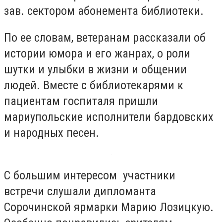
зав. сектором абонемента библиотеки.
По ее словам, ветеранам рассказали об
истории юмора и его жанрах, о роли
шутки и улыбки в жизни и общении
людей. Вместе с библиотекарями к
пациентам госпиталя пришли
мариупольские исполнители бардовских
и народных песен.
С большим интересом участники
встречи слушали дипломанта
Сорочинской ярмарки Марию Лозицкую.