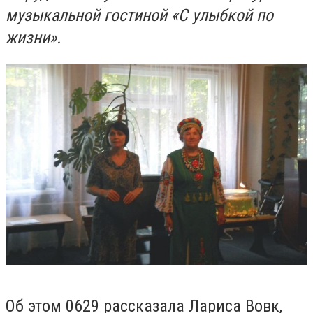
музыкальной гостиной «С улыбкой по
жизни».
Об этом 0629 рассказала Лариса Вовк,