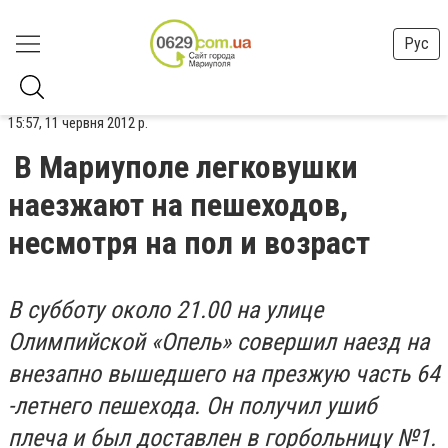
Рус
15:57, 11 червня 2012 р.
В Мариуполе легковушки
наезжают на пешеходов,
несмотря на пол и возраст
В субботу около 21.00 на улице
Олимпийской «Опель» совершил наезд на
внезапно вышедшего на презжую часть 64
-летнего пешехода. Он получил ушиб
плеча и был доставлен в горбольницу №1.