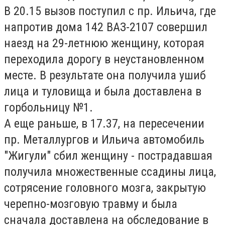
В 20.15 вызов поступил с пр. Ильича, где
напротив дома 142 ВАЗ-2107 совершил
наезд на 29-летнюю женщину, которая
переходила дорогу в неустановленном
месте. В результате она получила ушиб
лица и туловища и была доставлена в
горбольницу №1.
А еще раньше, в 17.37, на пересечении
пр. Металлургов и Ильича автомобиль
"Жигули" сбил женщину - пострадавшая
получила множественные ссадины лица,
сотрясение головного мозга, закрытую
черепно-мозговую травму и была
сначала доставлена на обследование в