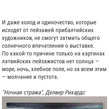
И даже холод и одиночество, которые
исходят от пейзажей прибалтийских
художников, не смогут затмить общего
солнечного впечатления о выставке.
По какой-то причине только на картинах
латвийских пейзажистов нет солнца —
море, ночь, хлебное поле, но за всем этим
— молчание и пустота.
"Ночная стража", Делвер Рихардс