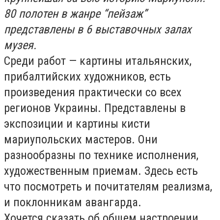
80 полотен в жанре “пейзаж”
представлены в 6 выставочных залах
музея.
Среди работ — картины итальянских,
прибалтийских художников, есть
произведения практически со всех
регионов Украины. Представлены в
экспозиции и картины кисти
мариупольских мастеров. Они
разнообразны по технике исполнения,
художественным приемам. Здесь есть
что посмотреть и почитателям реализма,
и поклонникам авангарда.
Хочется сказать об общем настроении,