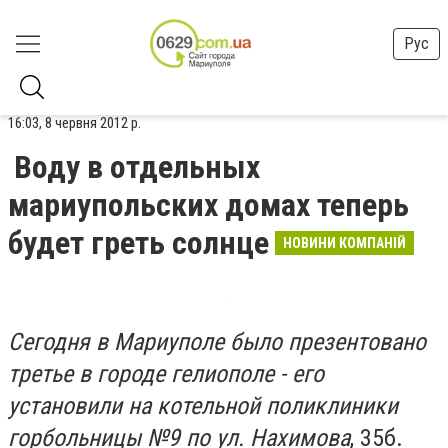
Рус
16:03, 8 червня 2012 р.
Воду в отдельных
мариупольских домах теперь
будет греть солнце
НОВИНИ КОМПАНІЙ
Сегодня в Мариуполе было презентовано
третье в городе гелиополе - его
установили на котельной поликлиники
горбольницы №9 по ул. Нахимова
, 35б.