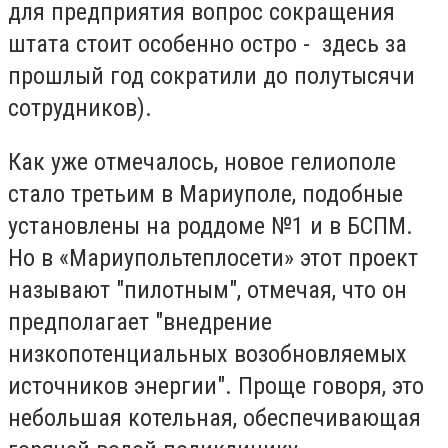
для предприятия вопрос сокращения
штата стоит особенно остро - здесь за
прошлый год сократили до полутысячи
сотрудников).
Как уже отмечалось, новое гелиополе
стало третьим в Мариуполе, подобные
установлены на роддоме №1 и в БСПМ.
Но в «Мариупольтеплосети» этот проект
называют "пилотным", отмечая, что он
предполагает "внедрение
низкопотенциальных возобновляемых
источников энергии". Проще говоря, это
небольшая котельная, обеспечивающая