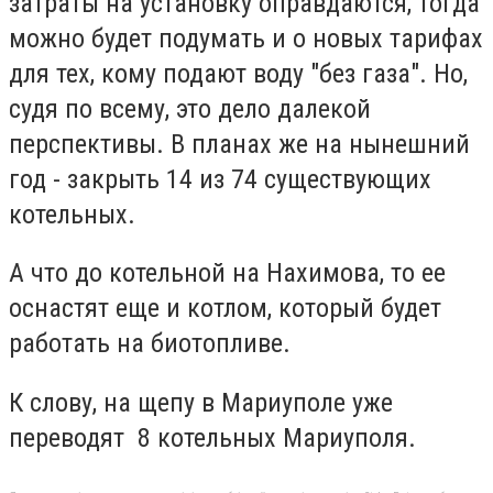
затраты на установку оправдаются, тогда
можно будет подумать и о новых тарифах
для тех, кому подают воду "без газа". Но,
судя по всему, это дело далекой
перспективы. В планах же на нынешний
год - закрыть 14 из 74 существующих
котельных.
А что до котельной на Нахимова, то ее
оснастят еще и котлом, который будет
работать на биотопливе.
К слову, на щепу в Мариуполе уже
переводят 8 котельных Мариуполя.