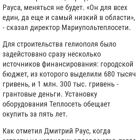
Рауса, меняться не будет. «Он для всех
един, да еще и самый низкий в области»,
- сказал директор Мариупольтеплосети.
Для строительства гелиополя было
задейстовано сразу несколько
источников финансирования: городской
бюджет, из которого выделили 680 тысяч
гривень, и 1 млн. 300 тыс. гривень -
грантовые деньги. Установку
оборудования Теплосеть обещает
окупить за пять лет.
Как отметил Дмитрий Раус, когда