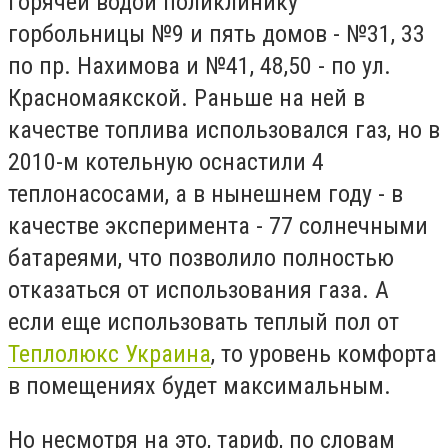
горячей водой поликлинику
горбольницы №9 и пять домов - №31, 33
по пр. Нахимова и №41, 48,50 - по ул.
Красномаякской. Раньше на ней в
качестве топлива использовался газ, но в
2010-м котельную оснастили 4
теплонасосами, а в нынешнем году - в
качестве эксперимента - 77 солнечными
батареями, что позволило полностью
отказаться от использования газа. А
если еще использовать теплый пол от
Теплолюкс Украина
, то уровень комфорта
в помещениях будет максимальным.
Но несмотря на это, тариф, по словам