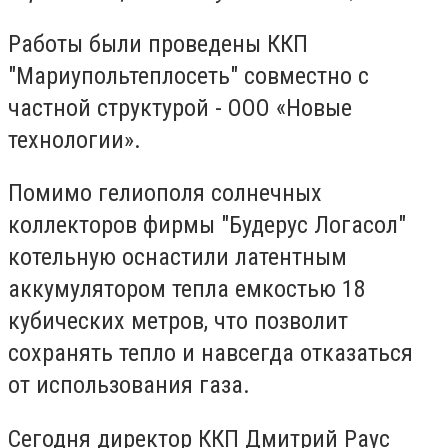
Работы были проведены ККП
"Мариупольтеплосеть" совместно с
частной структурой - ООО «Новые
технологии».
Помимо гелиополя солнечных
коллекторов фирмы "Будерус Логасол"
котельную оснастили латентным
аккумулятором тепла емкостью 18
кубических метров, что позволит
сохранять тепло и навсегда отказаться
от использования газа.
Сегодня директор ККП Дмитрий Раус