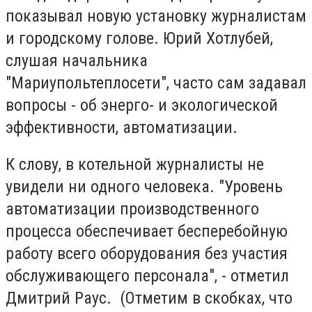
показывал новую установку журналистам
и городскому голове. Юрий Хотлубей,
слушая начальника
"Мариупольтеплосети", часто сам задавал
вопросы - об энерго- и экологической
эффективности, автоматизации.
К слову, в котельной журналисты не
увидели ни одного человека. "Уровень
автоматизации производственного
процесса обеспечивает бесперебойную
работу всего оборудования без участия
обслуживающего персонала", - отметил
Дмитрий Раус. (Отметим в скобках, что