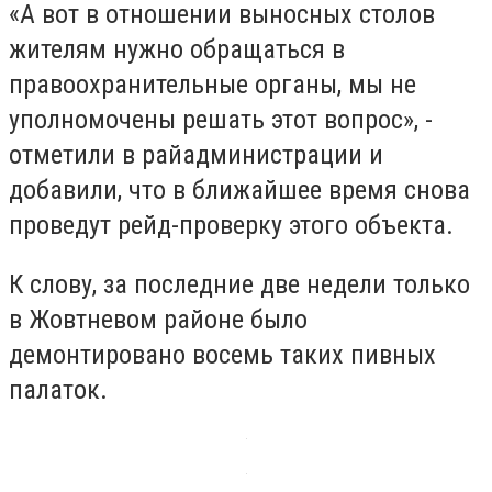
«А вот в отношении выносных столов
жителям нужно обращаться в
правоохранительные органы, мы не
уполномочены решать этот вопрос», -
отметили в райадминистрации и
добавили, что в ближайшее время снова
проведут рейд-проверку этого объекта.
К слову, за последние две недели только
в Жовтневом районе было
демонтировано восемь таких пивных
палаток.