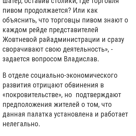
шатер, оставив столики, где торговля
пивом продолжается? Или как
объяснить, что торговцы пивом знают о
каждом рейде представителей
Жовтневой райадминистрации и сразу
сворачивают свою деятельность», -
задается вопросом Владислав.
В отделе социально-экономического
развития отрицают обвинения в
«покровительстве», но подтверждают
предположения жителей о том, что
данная палатка установлена и работает
нелегально.