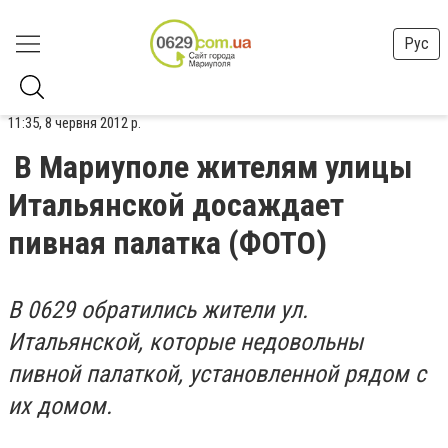
Рус
11:35, 8 червня 2012 р.
В Мариуполе жителям улицы
Итальянской досаждает
пивная палатка (ФОТО)
В 0629 обратились жители ул.
Итальянской, которые недовольны
пивной палаткой, установленной рядом с
их домом.