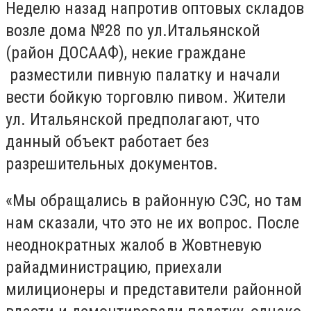
Неделю назад напротив оптовых складов
возле дома №28 по ул.Итальянской
(район ДОСААФ), некие граждане
разместили пивную палатку и начали
вести бойкую торговлю пивом. Жители
ул. Итальянской предполагают, что
данный объект работает без
разрешительных документов.
«Мы обращались в районную СЭС, но там
нам сказали, что это не их вопрос. После
неоднократных жалоб в Жовтневую
райадминистрацию, приехали
милиционеры и представители районной