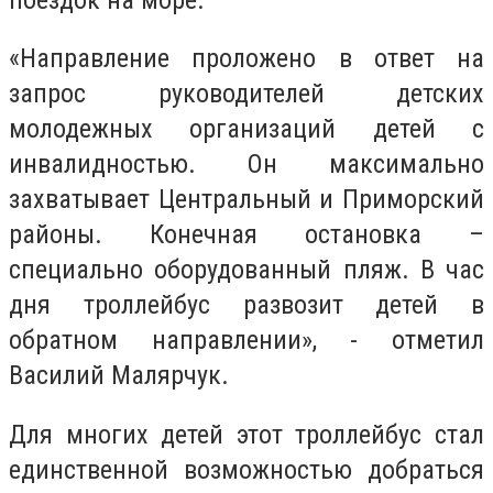
«Направление проложено в ответ на
запрос руководителей детских
молодежных организаций детей с
инвалидностью. Он максимально
захватывает Центральный и Приморский
районы. Конечная остановка –
специально оборудованный пляж. В час
дня троллейбус развозит детей в
обратном направлении», - отметил
Василий Малярчук.
Для многих детей этот троллейбус стал
единственной возможностью добраться