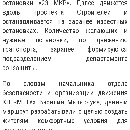
остановки «23 МКР». Далее движется
вдоль проспекта Строителей и
останавливается на заранее известных
остановках. Количество желающих и
нужные остановки, по движению
транспорта, заранее формируются
подразделением департамента
соцзащиты.
По словам начальника отдела
безопасности и организации движения
КП «МТТУ» Василия Малярчука, данный
маршрут разрабатывали с целью создать
жителям комфортные условия для
поездок на море.