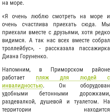
на море.
«Я очень люблю смотреть на море и
очень счастлива приехать сюда. Мы
приехали вместе с друзьями, хотя редко
видимся. А так нас всех вместе собрал
троллейбус», - рассказала пассажирка
Диана Горуненко.
Напомним, в Приморском районе
работает
пляж для людей с
инвалидностью
. Он оборудован
удобными бетонными дорожками,
раздевалкой, душевой и туалетом. На
территории находится