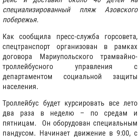
специализированный пляж Азовского
побережья.
Как сообщила пресс-служба горсовета,
спецтранспорт организован в рамках
договора Мариупольского трамвайно-
троллейбусного управления с
департаментом социальной защиты
населения.
Троллейбус будет курсировать все лето
два раза в неделю – по средам и
пятницам. Он оборудован специальным
пандусом. Начинает движение в 9:00, с