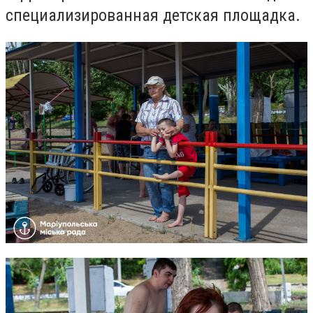
специализированная детская площадка.​