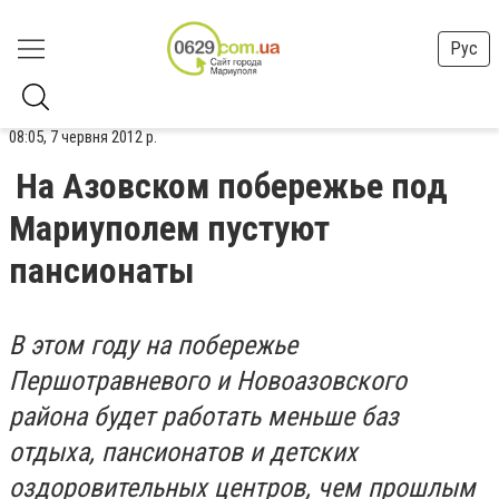
Рус
08:05, 7 червня 2012 р.
На Азовском побережье под
Мариуполем пустуют
пансионаты
В этом году на побережье
Першотравневого и Новоазовского
района будет работать меньше баз
отдыха, пансионатов и детских
оздоровительных центров, чем прошлым