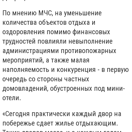
По мнению МЧС, на уменьшение
количества объектов отдыха и
оздоровления помимо финансовых
трудностей повлияли невыполнение
администрациями противопожарных
мероприятий, а также малая
наполняемость и конкуренция - в первую
очередь со стороны частных
домовладений, обустроенных под мини-
отели.
«Сегодня практически каждый двор на
побережье сдает жилье отдыхающим.