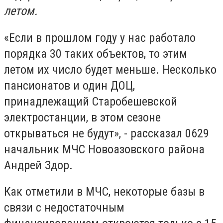
летом.
«Если в прошлом году у нас работало
порядка 30 таких объектов, то этим
летом их число будет меньше. Несколько
пансионатов и один ДОЦ,
принадлежащий Старобешевской
электростанции, в этом сезоне
открываться не будут», - рассказал 0629
начальник МЧС Новоазовского района
Андрей Здор.
Как отметили в МЧС, некоторые базы в
связи с недостаточным