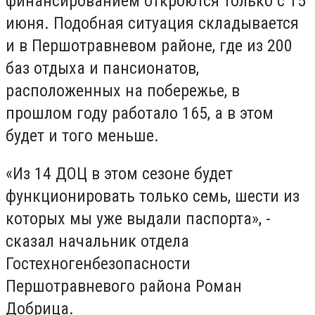
финансированием откроются только с 15
июня. Подобная ситуация складывается
и в Першотравневом районе, где из 200
баз отдыха и пансионатов,
расположенных на побережье, в
прошлом году работало 165, а в этом
будет и того меньше.
«Из 14 ДОЦ в этом сезоне будет
функционировать только семь, шести из
которых мы уже выдали паспорта», -
сказал начальник отдела
Гостехногенбезопасности
Першотравневого района Роман
Добрица.