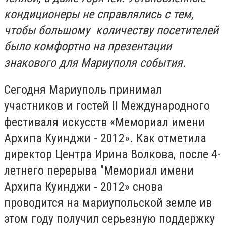
кондиционеры не справлялись с тем,
чтобы большому количеству посетителей
было комфортно на презентации
знакового для Мариуполя события.
Сегодня Мариуполь принимал
участников и гостей II Международного
фестиваля искусств «Мемориал имени
Архипа Куинджи - 2012». Как отметила
директор Центра Ирина Волкова, после 4-
летнего перерыва "Мемориал имени
Архипа Куинджи - 2012» снова
проводится на мариупольской земле
и
в
этом году получил серьезную поддержку