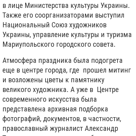
в лице Министерства культуры Украины.
Также его соорганизаторами выступил
Национальный Союз художников
Украины, управление культуры и туризма
Мариупольского городского совета.
Атмосфера праздника была подогрета
еще в центре города, где прошел митинг
и возложены цветы к памятнику
великого художника. А уже в Центре
современного искусства была
представлена архивная подборка
фотографий, документов, в частности,
православный журналист Александр