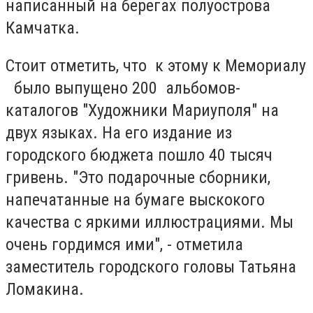
написанный на берегах полуострова
Камчатка.
Стоит отметить, что к этому к Мемориалу
было выпущено 200 альбомов-
каталогов "Художники Мариуполя" на
двух языках. На его издание из
городского бюджета пошло 40 тысяч
гривень. "Это подарочные сборники,
напечатанные на бумаге выскокого
качества с яркими иллюстрациями. Мы
очень гордимся ими", - отметила
заместитель городского головы Татьяна
Ломакина.