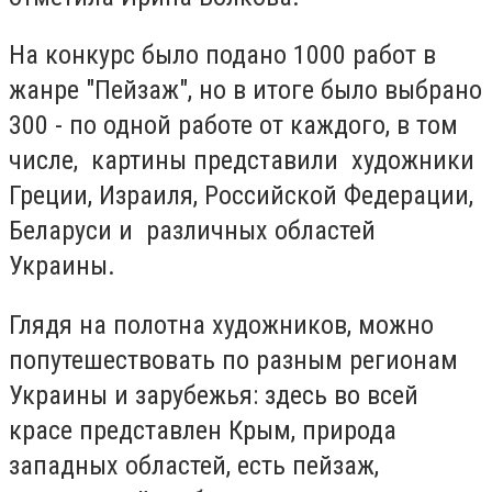
На конкурс было подано 1000 работ в
жанре "Пейзаж", но в итоге было выбрано
300 - по одной работе от каждого, в том
числе, картины представили художники
Греции, Израиля, Российской Федерации,
Беларуси и различных областей
Украины.
Глядя на полотна художников, можно
попутешествовать по разным регионам
Украины и зарубежья: здесь во всей
красе представлен Крым, природа
западных областей, есть пейзаж,