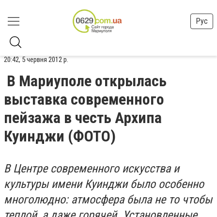
Рус
20:42, 5 червня 2012 р.
В Мариуполе открылась
выставка современного
пейзажа в честь Архипа
Куинджи (ФОТО)
В Центре современного искусства и
культуры имени Куинджи было особенно
многолюдно: атмосфера была не то чтобы
теплой, а даже горячей. Установленные